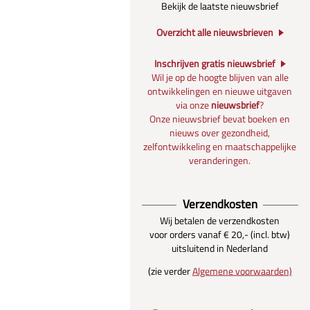
Bekijk de laatste nieuwsbrief
Overzicht alle nieuwsbrieven
Inschrijven gratis nieuwsbrief
Wil je op de hoogte blijven van alle
ontwikkelingen en nieuwe uitgaven
via onze
nieuwsbrief
?
Onze nieuwsbrief bevat boeken en
nieuws over gezondheid,
zelfontwikkeling en maatschappelijke
veranderingen.
Verzendkosten
Wij betalen de verzendkosten
voor orders vanaf € 20,- (incl. btw)
uitsluitend in Nederland
(zie verder
Algemene voorwaarden)