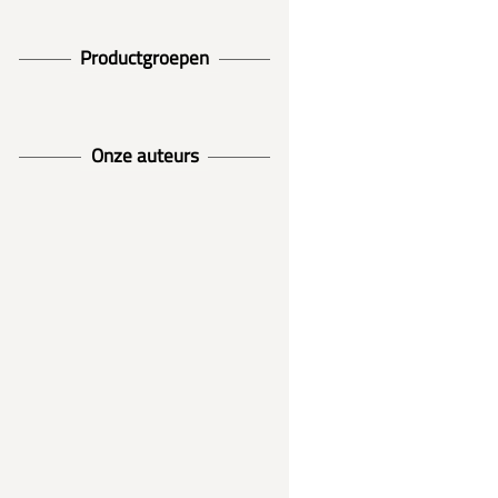
Productgroepen
Onze auteurs