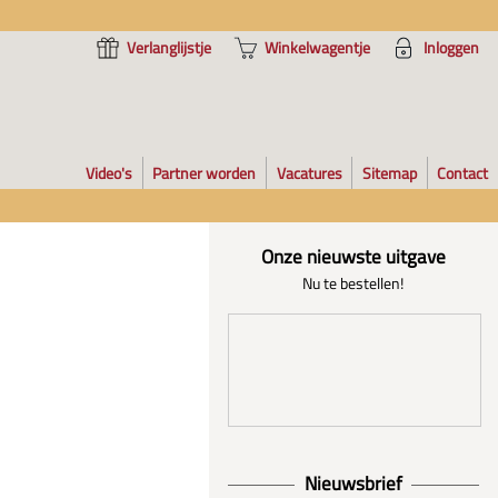
Verlanglijstje
Winkelwagentje
Inloggen
Video's
Partner worden
Vacatures
Sitemap
Contact
Onze nieuwste uitgave
Nu te bestellen!
Nieuwsbrief