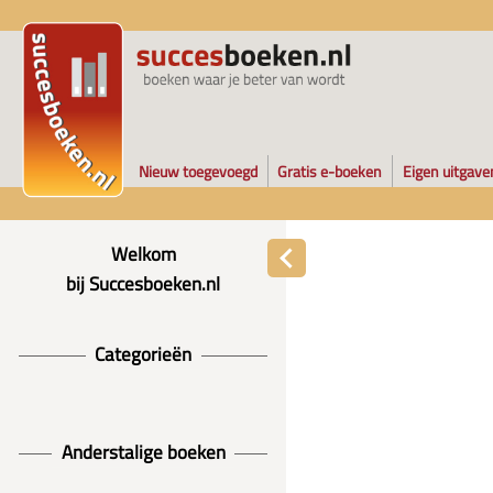
Nieuw toegevoegd
Gratis e-boeken
Eigen uitgave
Welkom
bij Succesboeken.nl
Categorieën
Anderstalige boeken