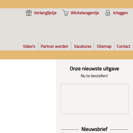
Verlanglijstje
Winkelwagentje
Inloggen
Video's
Partner worden
Vacatures
Sitemap
Contact
Onze nieuwste uitgave
Nu te bestellen!
Nieuwsbrief