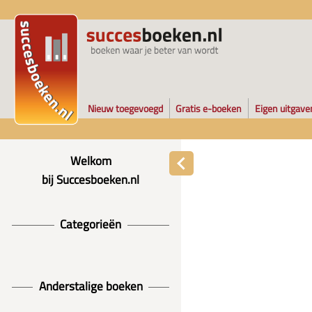
Nieuw toegevoegd
Gratis e-boeken
Eigen uitgave
Welkom
bij Succesboeken.nl
Categorieën
Anderstalige boeken