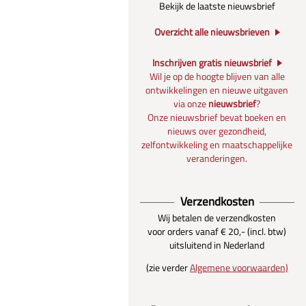
Bekijk de laatste nieuwsbrief
Overzicht alle nieuwsbrieven
Inschrijven gratis nieuwsbrief
Wil je op de hoogte blijven van alle
ontwikkelingen en nieuwe uitgaven
via onze
nieuwsbrief
?
Onze nieuwsbrief bevat boeken en
nieuws over gezondheid,
zelfontwikkeling en maatschappelijke
veranderingen.
Verzendkosten
Wij betalen de verzendkosten
voor orders vanaf € 20,- (incl. btw)
uitsluitend in Nederland
(zie verder
Algemene voorwaarden)