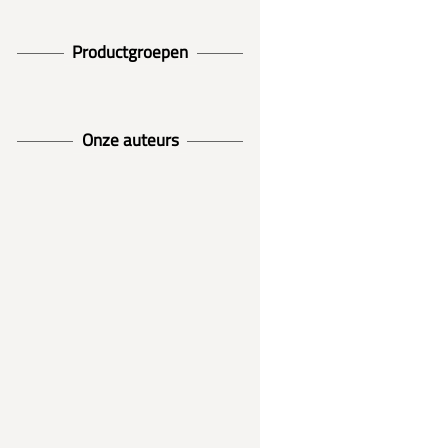
Productgroepen
Onze auteurs