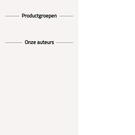
Productgroepen
Onze auteurs