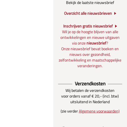
Bekijk de laatste nieuwsbrief
Overzicht alle nieuwsbrieven
Inschrijven gratis nieuwsbrief
Wil je op de hoogte blijven van alle
ontwikkelingen en nieuwe uitgaven
via onze
nieuwsbrief
?
Onze nieuwsbrief bevat boeken en
nieuws over gezondheid,
zelfontwikkeling en maatschappelijke
veranderingen.
Verzendkosten
Wij betalen de verzendkosten
voor orders vanaf € 20,- (incl. btw)
uitsluitend in Nederland
(zie verder
Algemene voorwaarden)