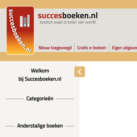
Nieuw toegevoegd
Gratis e-boeken
Eigen uitgave
Welkom
bij Succesboeken.nl
Categorieën
Anderstalige boeken