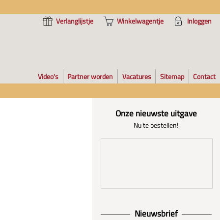
Verlanglijstje
Winkelwagentje
Inloggen
Video's
Partner worden
Vacatures
Sitemap
Contact
Onze nieuwste uitgave
Nu te bestellen!
Nieuwsbrief