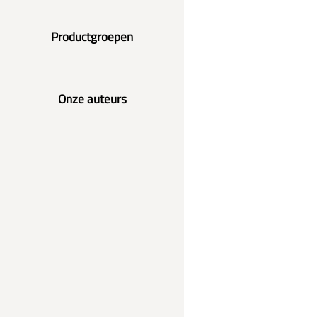
Productgroepen
Onze auteurs