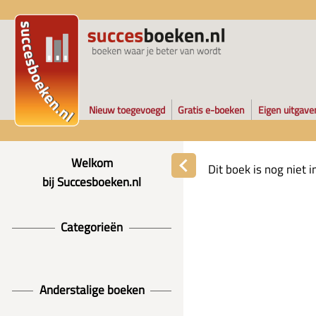
Nieuw toegevoegd
Gratis e-boeken
Eigen uitgave
Welkom
Dit boek is nog niet
bij Succesboeken.nl
Categorieën
Anderstalige boeken