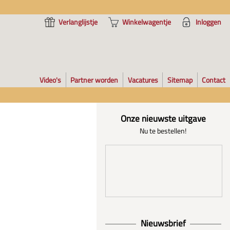
Verlanglijstje
Winkelwagentje
Inloggen
Video's
Partner worden
Vacatures
Sitemap
Contact
Onze nieuwste uitgave
Nu te bestellen!
Nieuwsbrief