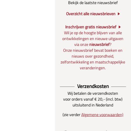
Bekijk de laatste nieuwsbrief
Overzicht alle nieuwsbrieven
Inschrijven gratis nieuwsbrief
Wil je op de hoogte blijven van alle
ontwikkelingen en nieuwe uitgaven
via onze
nieuwsbrief
?
Onze nieuwsbrief bevat boeken en
nieuws over gezondheid,
zelfontwikkeling en maatschappelijke
veranderingen.
Verzendkosten
Wij betalen de verzendkosten
voor orders vanaf € 20,- (incl. btw)
uitsluitend in Nederland
(zie verder
Algemene voorwaarden)