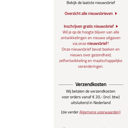
Bekijk de laatste nieuwsbrief
Overzicht alle nieuwsbrieven
Inschrijven gratis nieuwsbrief
Wil je op de hoogte blijven van alle
ontwikkelingen en nieuwe uitgaven
via onze
nieuwsbrief
?
Onze nieuwsbrief bevat boeken en
nieuws over gezondheid,
zelfontwikkeling en maatschappelijke
veranderingen.
Verzendkosten
Wij betalen de verzendkosten
voor orders vanaf € 20,- (incl. btw)
uitsluitend in Nederland
(zie verder
Algemene voorwaarden)