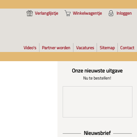
Verlanglijstje
Winkelwagentje
Inloggen
Video's
Partner worden
Vacatures
Sitemap
Contact
Onze nieuwste uitgave
Nu te bestellen!
Nieuwsbrief