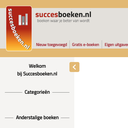
Nieuw toegevoegd
Gratis e-boeken
Eigen uitgave
Welkom
bij Succesboeken.nl
Categorieën
Anderstalige boeken