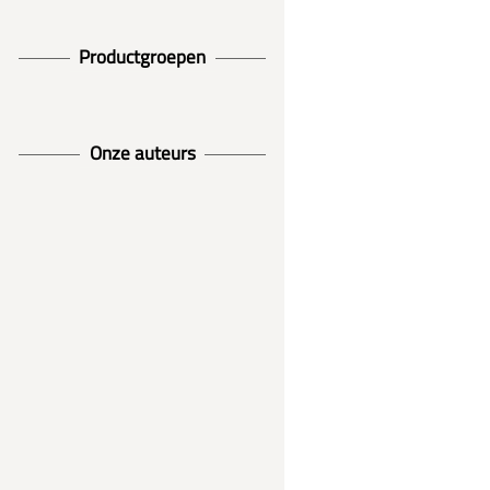
Productgroepen
Onze auteurs