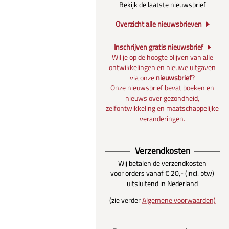
Bekijk de laatste nieuwsbrief
Overzicht alle nieuwsbrieven
Inschrijven gratis nieuwsbrief
Wil je op de hoogte blijven van alle
ontwikkelingen en nieuwe uitgaven
via onze
nieuwsbrief
?
Onze nieuwsbrief bevat boeken en
nieuws over gezondheid,
zelfontwikkeling en maatschappelijke
veranderingen.
Verzendkosten
Wij betalen de verzendkosten
voor orders vanaf € 20,- (incl. btw)
uitsluitend in Nederland
(zie verder
Algemene voorwaarden)