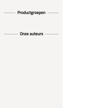
Productgroepen
Onze auteurs