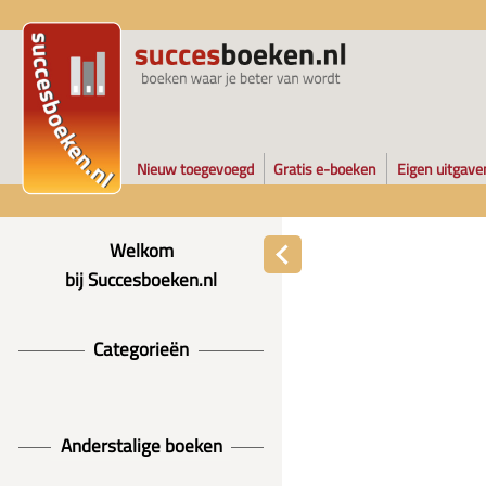
Nieuw toegevoegd
Gratis e-boeken
Eigen uitgave
Welkom
bij Succesboeken.nl
Categorieën
Anderstalige boeken