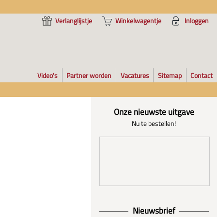
Verlanglijstje
Winkelwagentje
Inloggen
Video's
Partner worden
Vacatures
Sitemap
Contact
Onze nieuwste uitgave
Nu te bestellen!
Nieuwsbrief