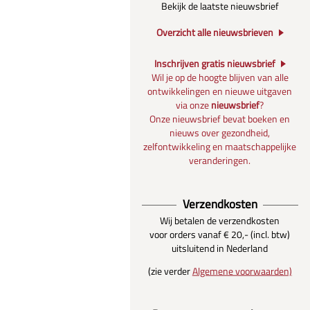
Bekijk de laatste nieuwsbrief
Overzicht alle nieuwsbrieven
Inschrijven gratis nieuwsbrief
Wil je op de hoogte blijven van alle
ontwikkelingen en nieuwe uitgaven
via onze
nieuwsbrief
?
Onze nieuwsbrief bevat boeken en
nieuws over gezondheid,
zelfontwikkeling en maatschappelijke
veranderingen.
Verzendkosten
Wij betalen de verzendkosten
voor orders vanaf € 20,- (incl. btw)
uitsluitend in Nederland
(zie verder
Algemene voorwaarden)