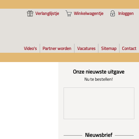
Verlanglijstje
Winkelwagentje
Inloggen
Video's
Partner worden
Vacatures
Sitemap
Contact
Onze nieuwste uitgave
Nu te bestellen!
Nieuwsbrief