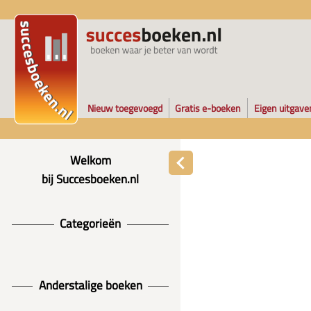
Nieuw toegevoegd
Gratis e-boeken
Eigen uitgave
Welkom
bij Succesboeken.nl
Categorieën
Anderstalige boeken