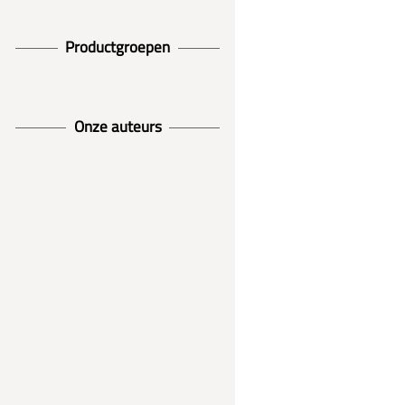
Productgroepen
Onze auteurs