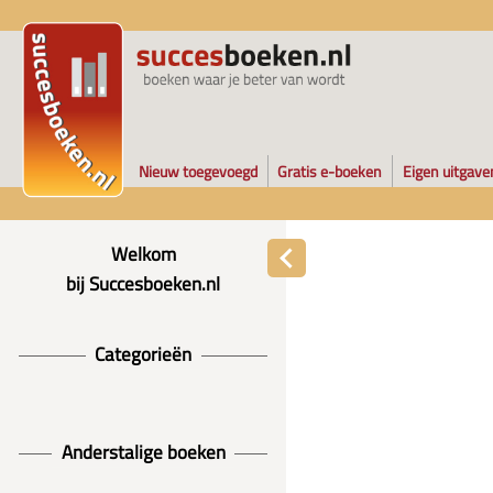
Nieuw toegevoegd
Gratis e-boeken
Eigen uitgave
Welkom
bij Succesboeken.nl
Categorieën
Anderstalige boeken