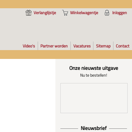
Verlanglijstje
Winkelwagentje
Inloggen
Video's
Partner worden
Vacatures
Sitemap
Contact
Onze nieuwste uitgave
Nu te bestellen!
Nieuwsbrief