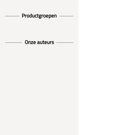
Productgroepen
Onze auteurs