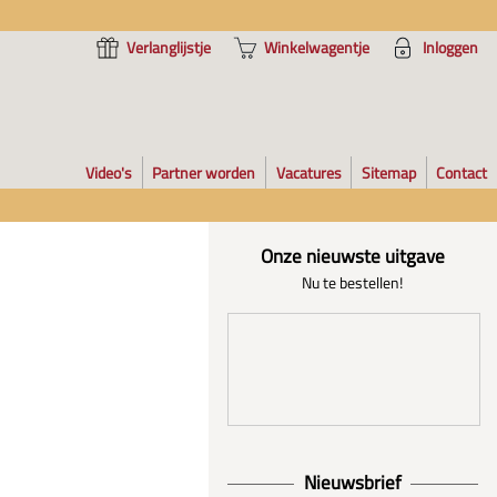
Verlanglijstje
Winkelwagentje
Inloggen
Video's
Partner worden
Vacatures
Sitemap
Contact
Onze nieuwste uitgave
Nu te bestellen!
Nieuwsbrief