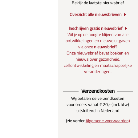
Bekijk de laatste nieuwsbrief
Overzicht alle nieuwsbrieven
Inschrijven gratis nieuwsbrief
Wil je op de hoogte blijven van alle
ontwikkelingen en nieuwe uitgaven
via onze
nieuwsbrief
?
Onze nieuwsbrief bevat boeken en
nieuws over gezondheid,
zelfontwikkeling en maatschappelijke
veranderingen.
Verzendkosten
Wij betalen de verzendkosten
voor orders vanaf € 20,- (incl. btw)
uitsluitend in Nederland
(zie verder
Algemene voorwaarden)