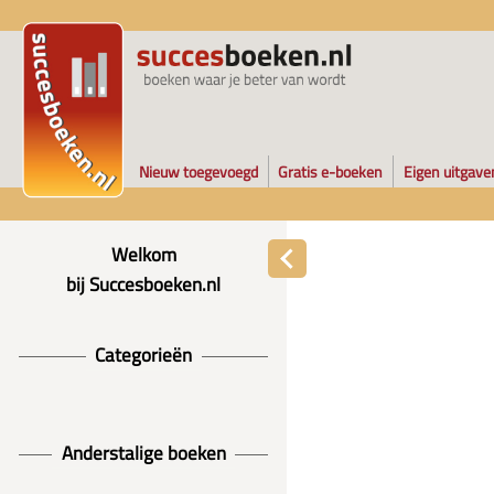
Nieuw toegevoegd
Gratis e-boeken
Eigen uitgave
Welkom
bij Succesboeken.nl
Categorieën
Anderstalige boeken