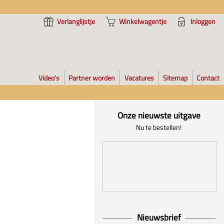
Verlanglijstje
Winkelwagentje
Inloggen
Video's
Partner worden
Vacatures
Sitemap
Contact
Onze nieuwste uitgave
Nu te bestellen!
Nieuwsbrief