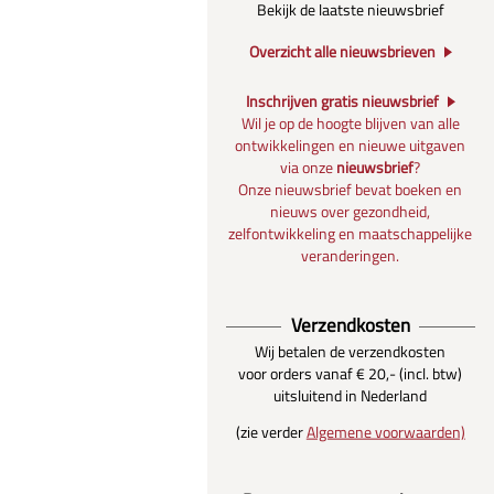
Bekijk de laatste nieuwsbrief
Overzicht alle nieuwsbrieven
Inschrijven gratis nieuwsbrief
Wil je op de hoogte blijven van alle
ontwikkelingen en nieuwe uitgaven
via onze
nieuwsbrief
?
Onze nieuwsbrief bevat boeken en
nieuws over gezondheid,
zelfontwikkeling en maatschappelijke
veranderingen.
Verzendkosten
Wij betalen de verzendkosten
voor orders vanaf € 20,- (incl. btw)
uitsluitend in Nederland
(zie verder
Algemene voorwaarden)