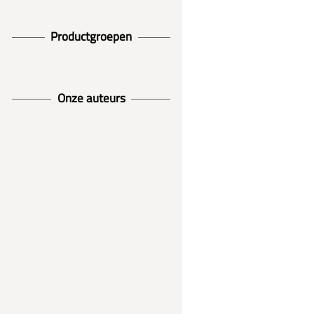
Productgroepen
Onze auteurs