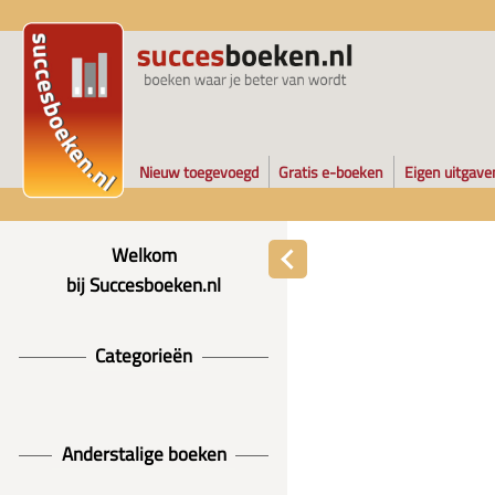
Nieuw toegevoegd
Gratis e-boeken
Eigen uitgave
Welkom
bij Succesboeken.nl
Categorieën
Anderstalige boeken