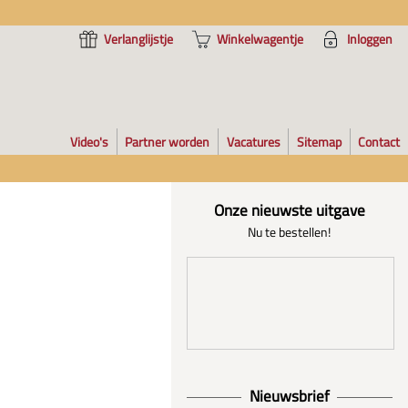
Verlanglijstje
Winkelwagentje
Inloggen
Video's
Partner worden
Vacatures
Sitemap
Contact
Onze nieuwste uitgave
Nu te bestellen!
Nieuwsbrief