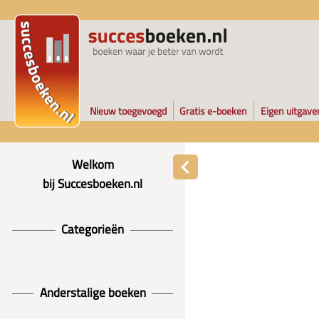
Nieuw toegevoegd
Gratis e-boeken
Eigen uitgave
Welkom
bij Succesboeken.nl
Categorieën
Anderstalige boeken