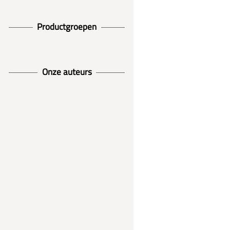
Productgroepen
Onze auteurs