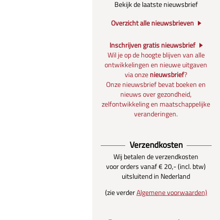
Bekijk de laatste nieuwsbrief
Overzicht alle nieuwsbrieven
Inschrijven gratis nieuwsbrief
Wil je op de hoogte blijven van alle
ontwikkelingen en nieuwe uitgaven
via onze
nieuwsbrief
?
Onze nieuwsbrief bevat boeken en
nieuws over gezondheid,
zelfontwikkeling en maatschappelijke
veranderingen.
Verzendkosten
Wij betalen de verzendkosten
voor orders vanaf € 20,- (incl. btw)
uitsluitend in Nederland
(zie verder
Algemene voorwaarden)