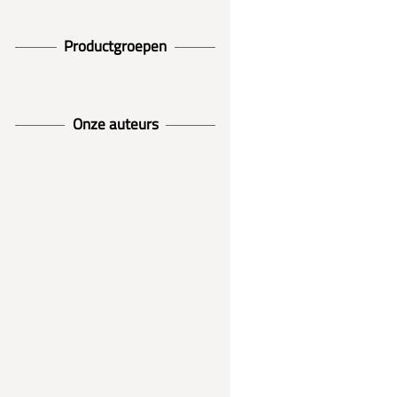
Productgroepen
Onze auteurs