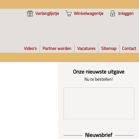
Verlanglijstje
Winkelwagentje
Inloggen
Video's
Partner worden
Vacatures
Sitemap
Contact
Onze nieuwste uitgave
Nu te bestellen!
Nieuwsbrief