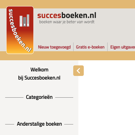
Nieuw toegevoegd
Gratis e-boeken
Eigen uitgave
Welkom
bij Succesboeken.nl
Categorieën
Anderstalige boeken