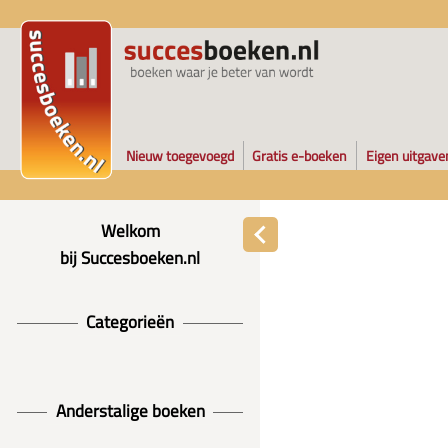
Nieuw toegevoegd
Gratis e-boeken
Eigen uitgave
Welkom
bij Succesboeken.nl
Categorieën
Anderstalige boeken