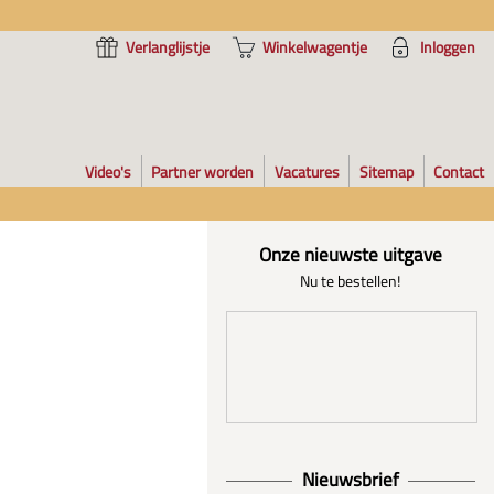
Verlanglijstje
Winkelwagentje
Inloggen
Video's
Partner worden
Vacatures
Sitemap
Contact
Onze nieuwste uitgave
Nu te bestellen!
Nieuwsbrief