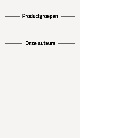
Productgroepen
Onze auteurs