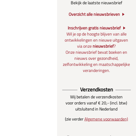
Bekijk de laatste nieuwsbrief
Overzicht alle nieuwsbrieven
Inschrijven gratis nieuwsbrief
Wil je op de hoogte blijven van alle
ontwikkelingen en nieuwe uitgaven
via onze
nieuwsbrief
?
Onze nieuwsbrief bevat boeken en
nieuws over gezondheid,
zelfontwikkeling en maatschappelijke
veranderingen.
Verzendkosten
Wij betalen de verzendkosten
voor orders vanaf € 20,- (incl. btw)
uitsluitend in Nederland
(zie verder
Algemene voorwaarden)