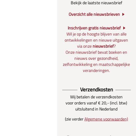
Bekijk de laatste nieuwsbrief
Overzicht alle nieuwsbrieven
Inschrijven gratis nieuwsbrief
Wil je op de hoogte blijven van alle
ontwikkelingen en nieuwe uitgaven
via onze
nieuwsbrief
?
Onze nieuwsbrief bevat boeken en
nieuws over gezondheid,
zelfontwikkeling en maatschappelijke
veranderingen.
Verzendkosten
Wij betalen de verzendkosten
voor orders vanaf € 20,- (incl. btw)
uitsluitend in Nederland
(zie verder
Algemene voorwaarden)