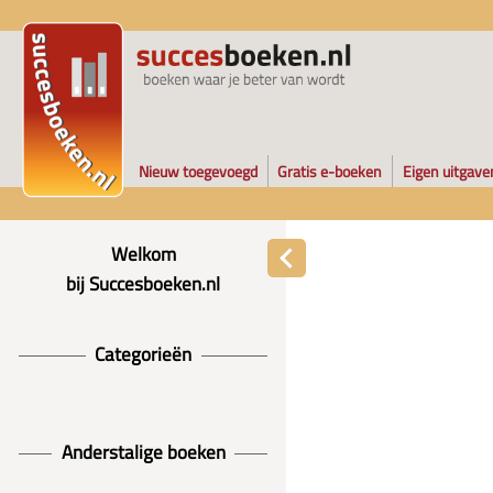
Nieuw toegevoegd
Gratis e-boeken
Eigen uitgave
Welkom
bij Succesboeken.nl
Categorieën
Anderstalige boeken