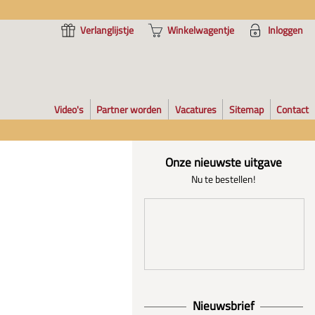
Verlanglijstje
Winkelwagentje
Inloggen
Video's
Partner worden
Vacatures
Sitemap
Contact
Onze nieuwste uitgave
Nu te bestellen!
Nieuwsbrief