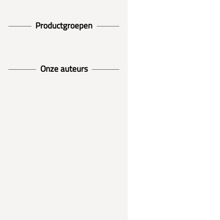
Productgroepen
Onze auteurs