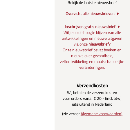
Bekijk de laatste nieuwsbrief
Overzicht alle nieuwsbrieven
Inschrijven gratis nieuwsbrief
Wil je op de hoogte blijven van alle
ontwikkelingen en nieuwe uitgaven
via onze
nieuwsbrief
?
Onze nieuwsbrief bevat boeken en
nieuws over gezondheid,
zelfontwikkeling en maatschappelijke
veranderingen.
Verzendkosten
Wij betalen de verzendkosten
voor orders vanaf € 20,- (incl. btw)
uitsluitend in Nederland
(zie verder
Algemene voorwaarden)