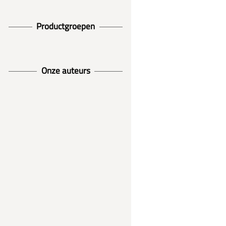
Productgroepen
Onze auteurs