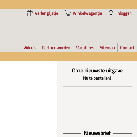
Verlanglijstje
Winkelwagentje
Inloggen
Video's
Partner worden
Vacatures
Sitemap
Contact
Onze nieuwste uitgave
Nu te bestellen!
Nieuwsbrief