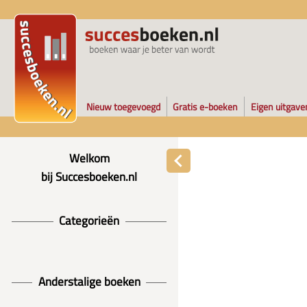
Nieuw toegevoegd
Gratis e-boeken
Eigen uitgave
Welkom
bij Succesboeken.nl
Categorieën
Anderstalige boeken