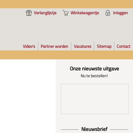
Verlanglijstje
Winkelwagentje
Inloggen
Video's
Partner worden
Vacatures
Sitemap
Contact
Onze nieuwste uitgave
Nu te bestellen!
Nieuwsbrief