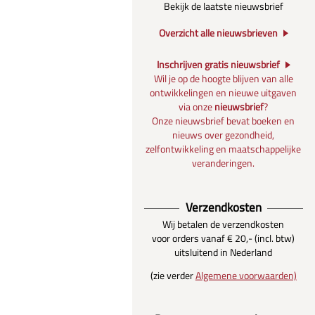
Bekijk de laatste nieuwsbrief
Overzicht alle nieuwsbrieven
Inschrijven gratis nieuwsbrief
Wil je op de hoogte blijven van alle
ontwikkelingen en nieuwe uitgaven
via onze
nieuwsbrief
?
Onze nieuwsbrief bevat boeken en
nieuws over gezondheid,
zelfontwikkeling en maatschappelijke
veranderingen.
Verzendkosten
Wij betalen de verzendkosten
voor orders vanaf € 20,- (incl. btw)
uitsluitend in Nederland
(zie verder
Algemene voorwaarden)