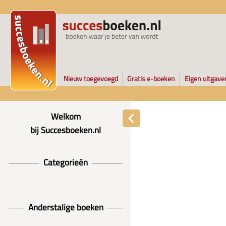
Nieuw toegevoegd
Gratis e-boeken
Eigen uitgave
Welkom
bij Succesboeken.nl
Categorieën
Anderstalige boeken