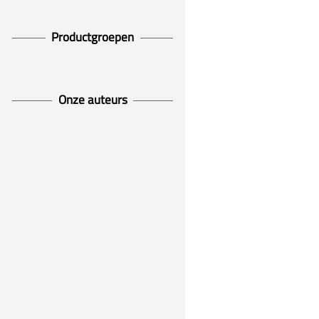
Productgroepen
Onze auteurs