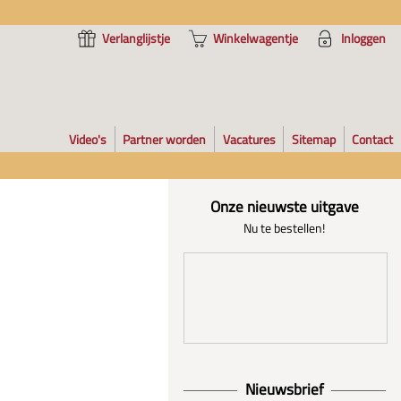
Verlanglijstje
Winkelwagentje
Inloggen
Video's
Partner worden
Vacatures
Sitemap
Contact
Onze nieuwste uitgave
Nu te bestellen!
Nieuwsbrief