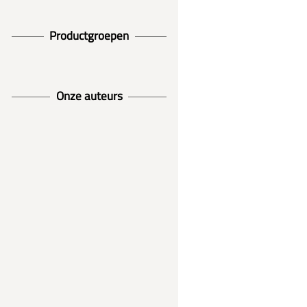
Productgroepen
Onze auteurs