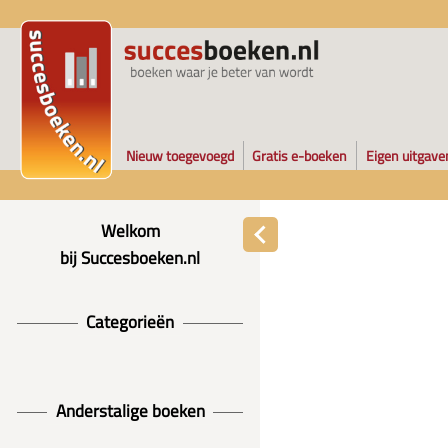
Nieuw toegevoegd
Gratis e-boeken
Eigen uitgave
Welkom
bij Succesboeken.nl
Categorieën
Anderstalige boeken