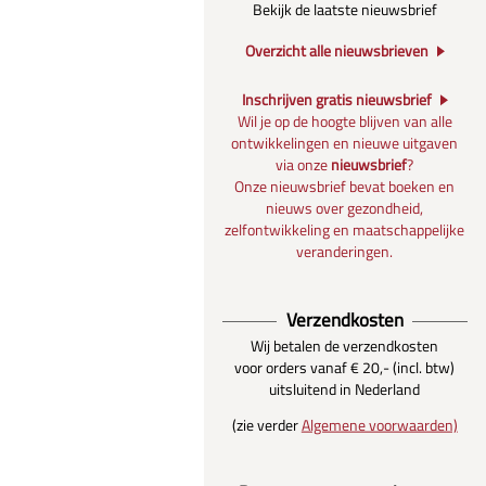
Bekijk de laatste nieuwsbrief
Overzicht alle nieuwsbrieven
Inschrijven gratis nieuwsbrief
Wil je op de hoogte blijven van alle
ontwikkelingen en nieuwe uitgaven
via onze
nieuwsbrief
?
Onze nieuwsbrief bevat boeken en
nieuws over gezondheid,
zelfontwikkeling en maatschappelijke
veranderingen.
Verzendkosten
Wij betalen de verzendkosten
voor orders vanaf € 20,- (incl. btw)
uitsluitend in Nederland
(zie verder
Algemene voorwaarden)