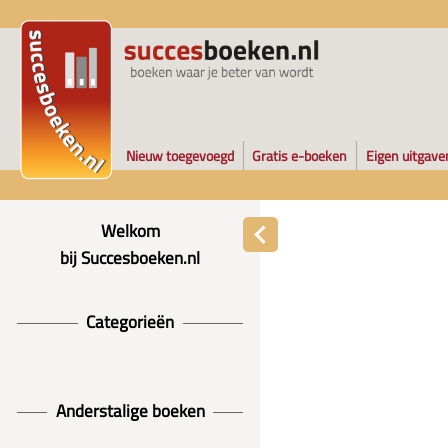
Nieuw toegevoegd
Gratis e-boeken
Eigen uitgave
Welkom
bij Succesboeken.nl
Categorieën
Anderstalige boeken