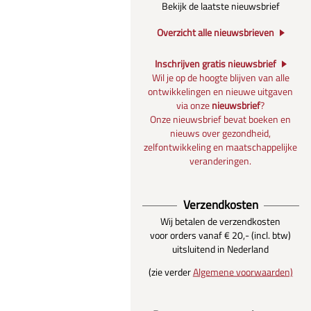
Bekijk de laatste nieuwsbrief
Overzicht alle nieuwsbrieven
Inschrijven gratis nieuwsbrief
Wil je op de hoogte blijven van alle
ontwikkelingen en nieuwe uitgaven
via onze
nieuwsbrief
?
Onze nieuwsbrief bevat boeken en
nieuws over gezondheid,
zelfontwikkeling en maatschappelijke
veranderingen.
Verzendkosten
Wij betalen de verzendkosten
voor orders vanaf € 20,- (incl. btw)
uitsluitend in Nederland
(zie verder
Algemene voorwaarden)