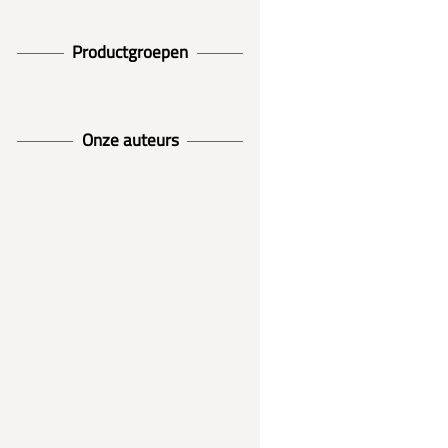
Productgroepen
Onze auteurs