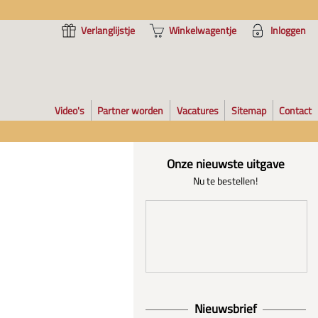
Verlanglijstje
Winkelwagentje
Inloggen
Video's
Partner worden
Vacatures
Sitemap
Contact
Onze nieuwste uitgave
Nu te bestellen!
Nieuwsbrief