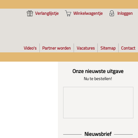
Verlanglijstje
Winkelwagentje
Inloggen
Video's
Partner worden
Vacatures
Sitemap
Contact
Onze nieuwste uitgave
Nu te bestellen!
Nieuwsbrief