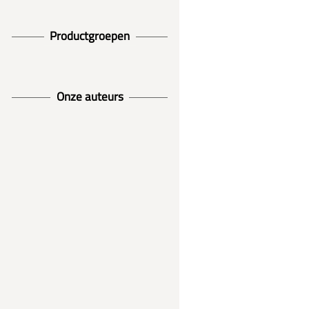
Productgroepen
Onze auteurs