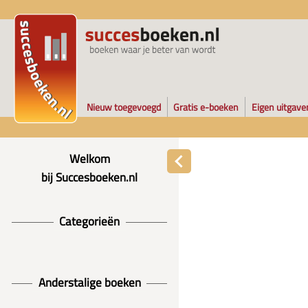
Nieuw toegevoegd
Gratis e-boeken
Eigen uitgave
Welkom
bij Succesboeken.nl
Categorieën
Anderstalige boeken