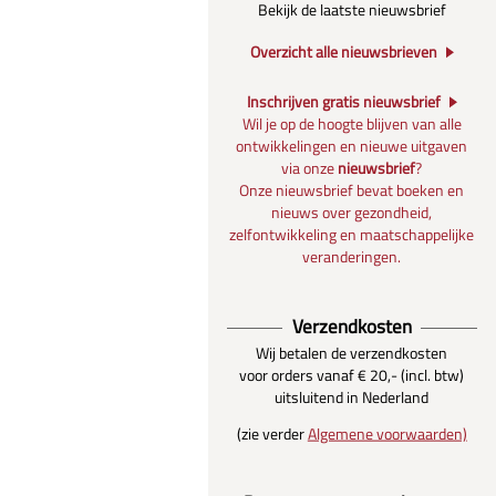
Bekijk de laatste nieuwsbrief
Overzicht alle nieuwsbrieven
Inschrijven gratis nieuwsbrief
Wil je op de hoogte blijven van alle
ontwikkelingen en nieuwe uitgaven
via onze
nieuwsbrief
?
Onze nieuwsbrief bevat boeken en
nieuws over gezondheid,
zelfontwikkeling en maatschappelijke
veranderingen.
Verzendkosten
Wij betalen de verzendkosten
voor orders vanaf € 20,- (incl. btw)
uitsluitend in Nederland
(zie verder
Algemene voorwaarden)