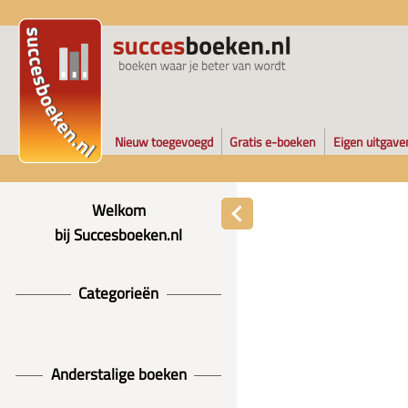
Nieuw toegevoegd
Gratis e-boeken
Eigen uitgave
Welkom
bij Succesboeken.nl
Categorieën
Anderstalige boeken