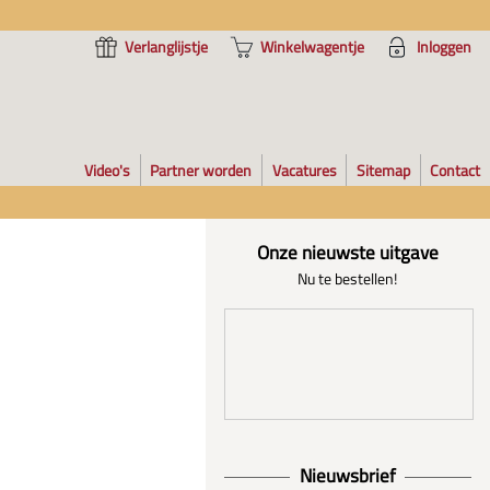
Verlanglijstje
Winkelwagentje
Inloggen
Video's
Partner worden
Vacatures
Sitemap
Contact
Onze nieuwste uitgave
Nu te bestellen!
Nieuwsbrief