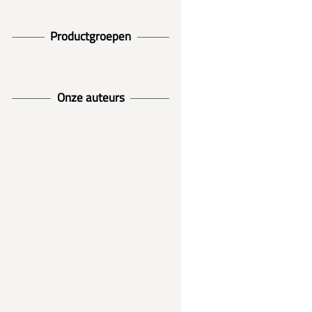
Productgroepen
Onze auteurs