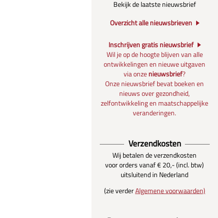
Bekijk de laatste nieuwsbrief
Overzicht alle nieuwsbrieven
Inschrijven gratis nieuwsbrief
Wil je op de hoogte blijven van alle
ontwikkelingen en nieuwe uitgaven
via onze
nieuwsbrief
?
Onze nieuwsbrief bevat boeken en
nieuws over gezondheid,
zelfontwikkeling en maatschappelijke
veranderingen.
Verzendkosten
Wij betalen de verzendkosten
voor orders vanaf € 20,- (incl. btw)
uitsluitend in Nederland
(zie verder
Algemene voorwaarden)