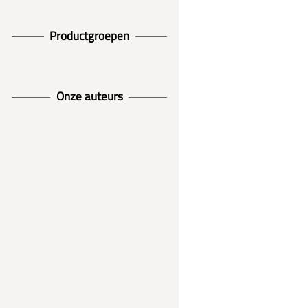
Productgroepen
Onze auteurs