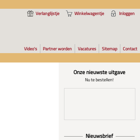
Verlanglijstje
Winkelwagentje
Inloggen
Video's
Partner worden
Vacatures
Sitemap
Contact
Onze nieuwste uitgave
Nu te bestellen!
Nieuwsbrief