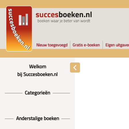
Nieuw toegevoegd
Gratis e-boeken
Eigen uitgave
Welkom
bij Succesboeken.nl
Categorieën
Anderstalige boeken