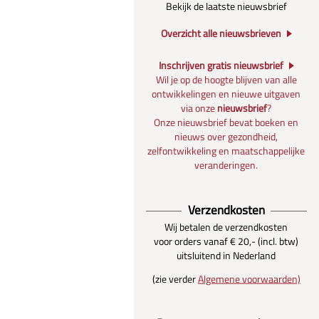
Bekijk de laatste nieuwsbrief
Overzicht alle nieuwsbrieven
Inschrijven gratis nieuwsbrief
Wil je op de hoogte blijven van alle
ontwikkelingen en nieuwe uitgaven
via onze
nieuwsbrief
?
Onze nieuwsbrief bevat boeken en
nieuws over gezondheid,
zelfontwikkeling en maatschappelijke
veranderingen.
Verzendkosten
Wij betalen de verzendkosten
voor orders vanaf € 20,- (incl. btw)
uitsluitend in Nederland
(zie verder
Algemene voorwaarden)