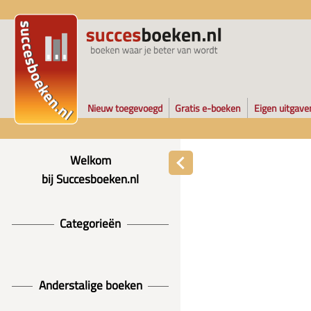
Nieuw toegevoegd
Gratis e-boeken
Eigen uitgave
Welkom
bij Succesboeken.nl
Categorieën
Anderstalige boeken