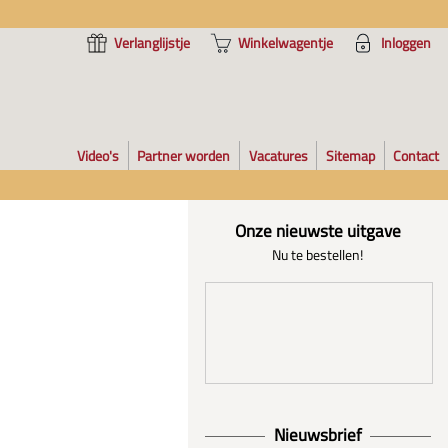
Verlanglijstje
Winkelwagentje
Inloggen
Video's
Partner worden
Vacatures
Sitemap
Contact
Onze nieuwste uitgave
Nu te bestellen!
Nieuwsbrief