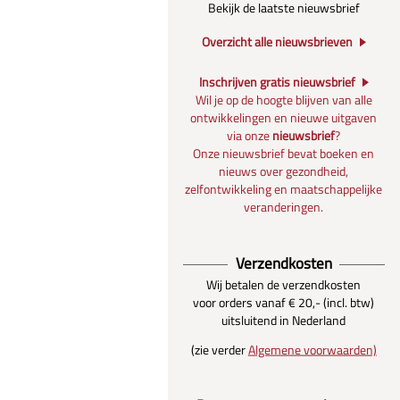
Bekijk de laatste nieuwsbrief
Overzicht alle nieuwsbrieven
Inschrijven gratis nieuwsbrief
Wil je op de hoogte blijven van alle
ontwikkelingen en nieuwe uitgaven
via onze
nieuwsbrief
?
Onze nieuwsbrief bevat boeken en
nieuws over gezondheid,
zelfontwikkeling en maatschappelijke
veranderingen.
Verzendkosten
Wij betalen de verzendkosten
voor orders vanaf € 20,- (incl. btw)
uitsluitend in Nederland
(zie verder
Algemene voorwaarden)