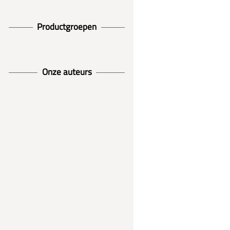
Productgroepen
Onze auteurs