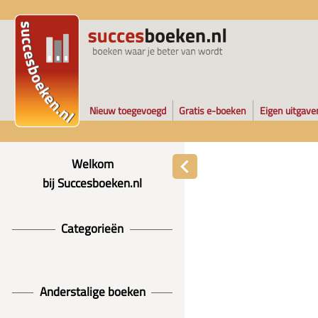
Nieuw toegevoegd
Gratis e-boeken
Eigen uitgave
Welkom
bij Succesboeken.nl
Categorieën
Anderstalige boeken