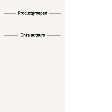
Productgroepen
Onze auteurs