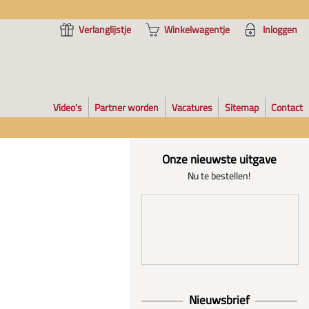
Verlanglijstje
Winkelwagentje
Inloggen
Video's
Partner worden
Vacatures
Sitemap
Contact
Onze nieuwste uitgave
Nu te bestellen!
Nieuwsbrief