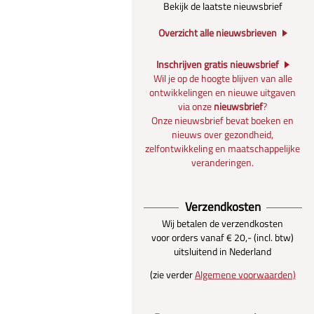
Bekijk de laatste nieuwsbrief
Overzicht alle nieuwsbrieven
Inschrijven gratis nieuwsbrief
Wil je op de hoogte blijven van alle
ontwikkelingen en nieuwe uitgaven
via onze
nieuwsbrief
?
Onze nieuwsbrief bevat boeken en
nieuws over gezondheid,
zelfontwikkeling en maatschappelijke
veranderingen.
Verzendkosten
Wij betalen de verzendkosten
voor orders vanaf € 20,- (incl. btw)
uitsluitend in Nederland
(zie verder
Algemene voorwaarden)