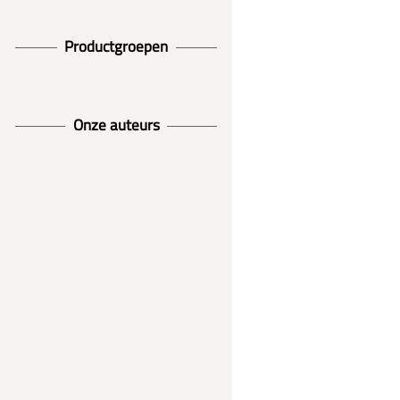
Productgroepen
Onze auteurs