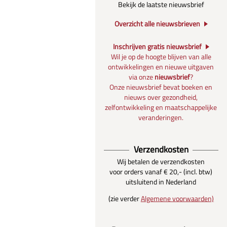
Bekijk de laatste nieuwsbrief
Overzicht alle nieuwsbrieven
Inschrijven gratis nieuwsbrief
Wil je op de hoogte blijven van alle
ontwikkelingen en nieuwe uitgaven
via onze
nieuwsbrief
?
Onze nieuwsbrief bevat boeken en
nieuws over gezondheid,
zelfontwikkeling en maatschappelijke
veranderingen.
Verzendkosten
Wij betalen de verzendkosten
voor orders vanaf € 20,- (incl. btw)
uitsluitend in Nederland
(zie verder
Algemene voorwaarden)