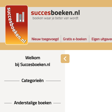
Nieuw toegevoegd
Gratis e-boeken
Eigen uitgave
Welkom
bij Succesboeken.nl
Categorieën
Anderstalige boeken