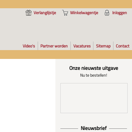
Verlanglijstje
Winkelwagentje
Inloggen
Video's
Partner worden
Vacatures
Sitemap
Contact
Onze nieuwste uitgave
Nu te bestellen!
Nieuwsbrief