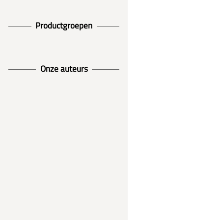
Productgroepen
Onze auteurs