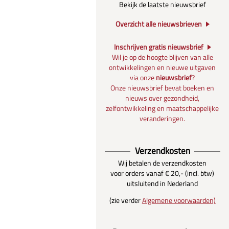
Bekijk de laatste nieuwsbrief
Overzicht alle nieuwsbrieven
Inschrijven gratis nieuwsbrief
Wil je op de hoogte blijven van alle
ontwikkelingen en nieuwe uitgaven
via onze
nieuwsbrief
?
Onze nieuwsbrief bevat boeken en
nieuws over gezondheid,
zelfontwikkeling en maatschappelijke
veranderingen.
Verzendkosten
Wij betalen de verzendkosten
voor orders vanaf € 20,- (incl. btw)
uitsluitend in Nederland
(zie verder
Algemene voorwaarden)