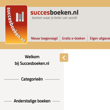
Nieuw toegevoegd
Gratis e-boeken
Eigen uitgave
Welkom
bij Succesboeken.nl
Categorieën
Anderstalige boeken