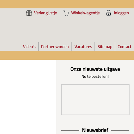
Verlanglijstje
Winkelwagentje
Inloggen
Video's
Partner worden
Vacatures
Sitemap
Contact
Onze nieuwste uitgave
Nu te bestellen!
Nieuwsbrief