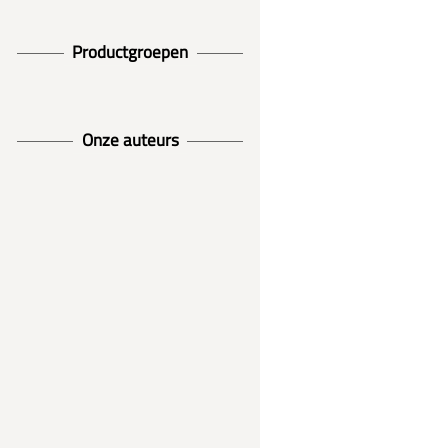
Productgroepen
Onze auteurs