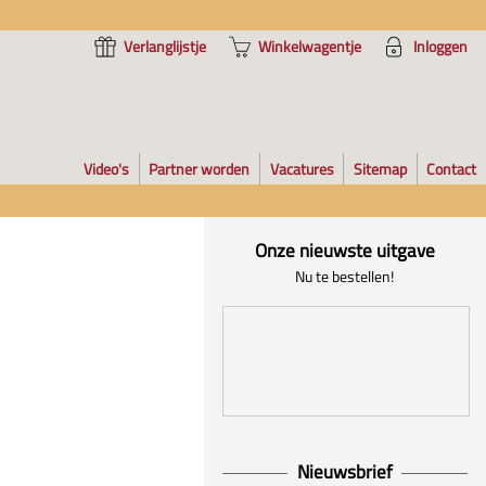
Verlanglijstje
Winkelwagentje
Inloggen
Video's
Partner worden
Vacatures
Sitemap
Contact
Onze nieuwste uitgave
Nu te bestellen!
Nieuwsbrief