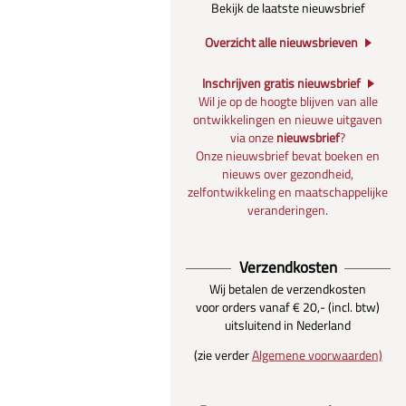
Bekijk de laatste nieuwsbrief
Overzicht alle nieuwsbrieven
Inschrijven gratis nieuwsbrief
Wil je op de hoogte blijven van alle
ontwikkelingen en nieuwe uitgaven
via onze
nieuwsbrief
?
Onze nieuwsbrief bevat boeken en
nieuws over gezondheid,
zelfontwikkeling en maatschappelijke
veranderingen.
Verzendkosten
Wij betalen de verzendkosten
voor orders vanaf € 20,- (incl. btw)
uitsluitend in Nederland
(zie verder
Algemene voorwaarden)