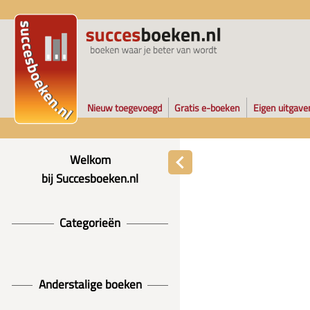
Nieuw toegevoegd
Gratis e-boeken
Eigen uitgave
Welkom
bij Succesboeken.nl
Categorieën
Anderstalige boeken