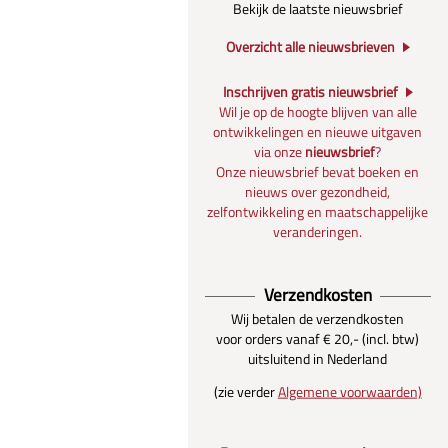
Bekijk de laatste nieuwsbrief
Overzicht alle nieuwsbrieven
Inschrijven gratis nieuwsbrief
Wil je op de hoogte blijven van alle
ontwikkelingen en nieuwe uitgaven
via onze
nieuwsbrief
?
Onze nieuwsbrief bevat boeken en
nieuws over gezondheid,
zelfontwikkeling en maatschappelijke
veranderingen.
Verzendkosten
Wij betalen de verzendkosten
voor orders vanaf € 20,- (incl. btw)
uitsluitend in Nederland
(zie verder
Algemene voorwaarden)