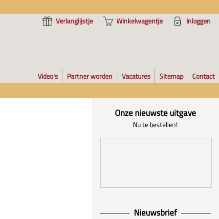
Verlanglijstje
Winkelwagentje
Inloggen
Video's
Partner worden
Vacatures
Sitemap
Contact
Onze nieuwste uitgave
Nu te bestellen!
Nieuwsbrief