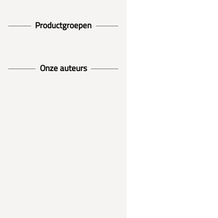
Productgroepen
Onze auteurs