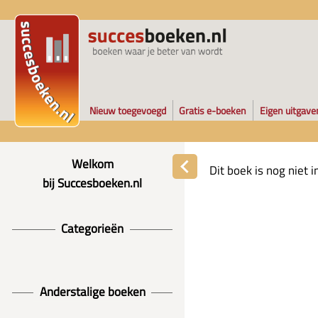
Nieuw toegevoegd
Gratis e-boeken
Eigen uitgave
Welkom
Dit boek is nog niet
bij Succesboeken.nl
Categorieën
Anderstalige boeken