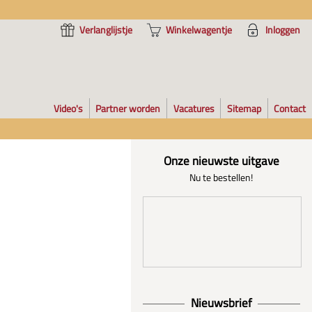
Verlanglijstje
Winkelwagentje
Inloggen
Video's
Partner worden
Vacatures
Sitemap
Contact
Onze nieuwste uitgave
Nu te bestellen!
Nieuwsbrief