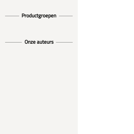
Productgroepen
Onze auteurs