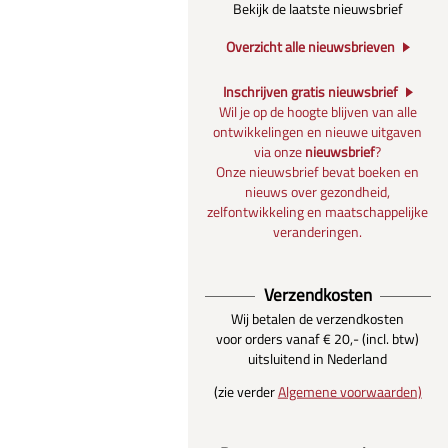
Bekijk de laatste nieuwsbrief
Overzicht alle nieuwsbrieven
Inschrijven gratis nieuwsbrief
Wil je op de hoogte blijven van alle
ontwikkelingen en nieuwe uitgaven
via onze
nieuwsbrief
?
Onze nieuwsbrief bevat boeken en
nieuws over gezondheid,
zelfontwikkeling en maatschappelijke
veranderingen.
Verzendkosten
Wij betalen de verzendkosten
voor orders vanaf € 20,- (incl. btw)
uitsluitend in Nederland
(zie verder
Algemene voorwaarden)