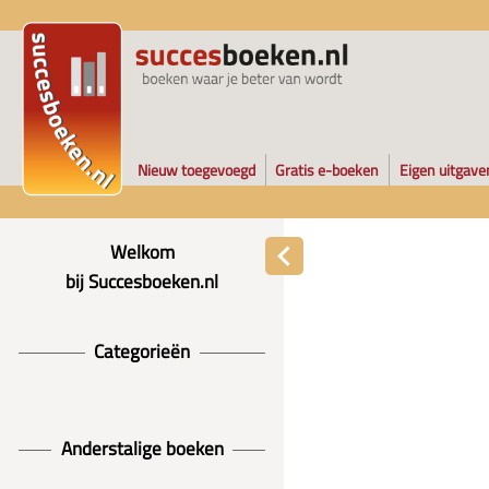
Nieuw toegevoegd
Gratis e-boeken
Eigen uitgave
Welkom
bij Succesboeken.nl
Categorieën
Anderstalige boeken