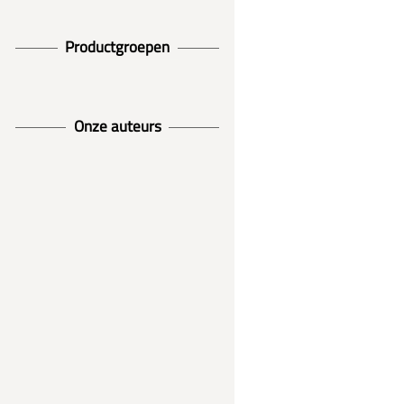
Productgroepen
Onze auteurs