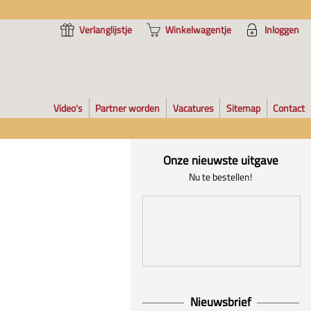
Verlanglijstje
Winkelwagentje
Inloggen
Video's
Partner worden
Vacatures
Sitemap
Contact
Onze nieuwste uitgave
Nu te bestellen!
Nieuwsbrief