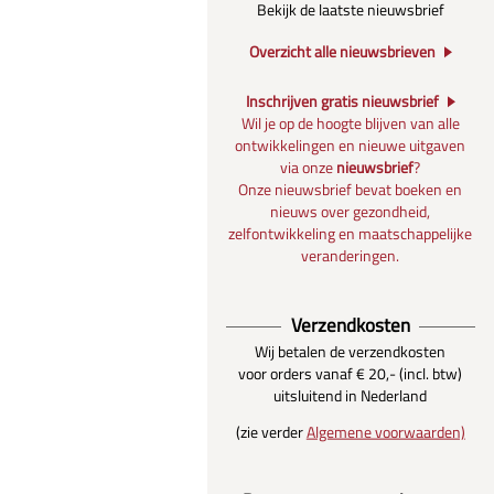
Bekijk de laatste nieuwsbrief
Overzicht alle nieuwsbrieven
Inschrijven gratis nieuwsbrief
Wil je op de hoogte blijven van alle
ontwikkelingen en nieuwe uitgaven
via onze
nieuwsbrief
?
Onze nieuwsbrief bevat boeken en
nieuws over gezondheid,
zelfontwikkeling en maatschappelijke
veranderingen.
Verzendkosten
Wij betalen de verzendkosten
voor orders vanaf € 20,- (incl. btw)
uitsluitend in Nederland
(zie verder
Algemene voorwaarden)