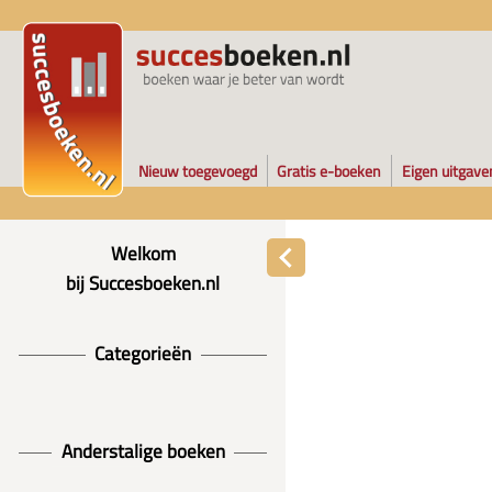
Nieuw toegevoegd
Gratis e-boeken
Eigen uitgave
Welkom
bij Succesboeken.nl
Categorieën
Anderstalige boeken