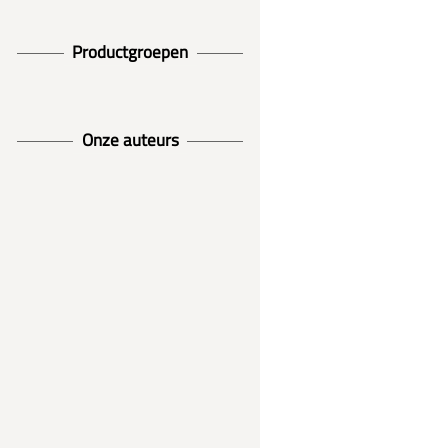
Productgroepen
Onze auteurs