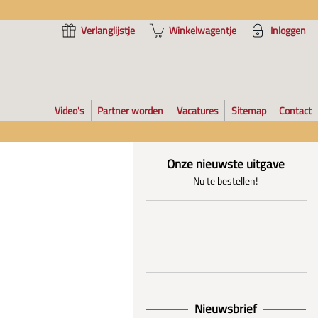
Verlanglijstje
Winkelwagentje
Inloggen
Video's
Partner worden
Vacatures
Sitemap
Contact
Onze nieuwste uitgave
Nu te bestellen!
Nieuwsbrief