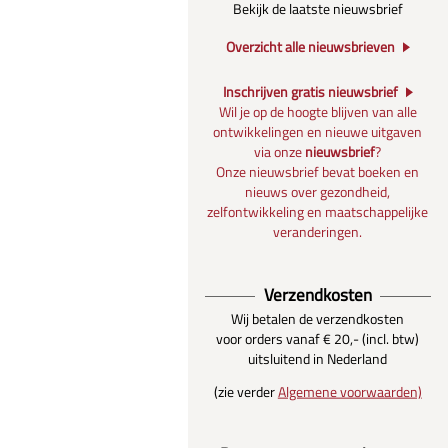
Bekijk de laatste nieuwsbrief
Overzicht alle nieuwsbrieven
Inschrijven gratis nieuwsbrief
Wil je op de hoogte blijven van alle
ontwikkelingen en nieuwe uitgaven
via onze
nieuwsbrief
?
Onze nieuwsbrief bevat boeken en
nieuws over gezondheid,
zelfontwikkeling en maatschappelijke
veranderingen.
Verzendkosten
Wij betalen de verzendkosten
voor orders vanaf € 20,- (incl. btw)
uitsluitend in Nederland
(zie verder
Algemene voorwaarden)