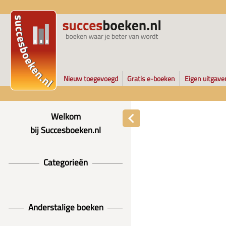
Nieuw toegevoegd
Gratis e-boeken
Eigen uitgave
Welkom
bij Succesboeken.nl
Categorieën
Anderstalige boeken