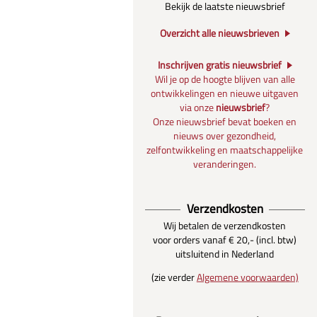
Bekijk de laatste nieuwsbrief
Overzicht alle nieuwsbrieven
Inschrijven gratis nieuwsbrief
Wil je op de hoogte blijven van alle
ontwikkelingen en nieuwe uitgaven
via onze
nieuwsbrief
?
Onze nieuwsbrief bevat boeken en
nieuws over gezondheid,
zelfontwikkeling en maatschappelijke
veranderingen.
Verzendkosten
Wij betalen de verzendkosten
voor orders vanaf € 20,- (incl. btw)
uitsluitend in Nederland
(zie verder
Algemene voorwaarden)