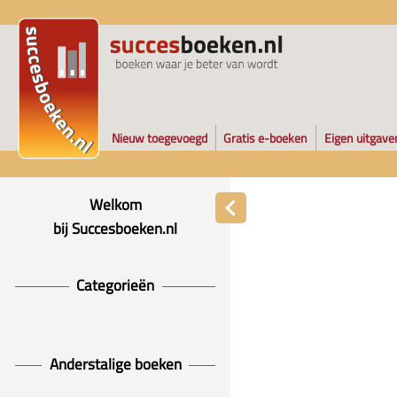
Nieuw toegevoegd
Gratis e-boeken
Eigen uitgave
Welkom
bij Succesboeken.nl
Categorieën
Anderstalige boeken