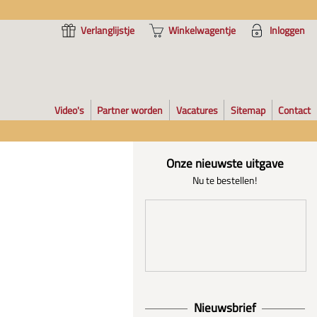
Verlanglijstje
Winkelwagentje
Inloggen
Video's
Partner worden
Vacatures
Sitemap
Contact
Onze nieuwste uitgave
Nu te bestellen!
Nieuwsbrief