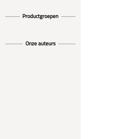
Productgroepen
Onze auteurs