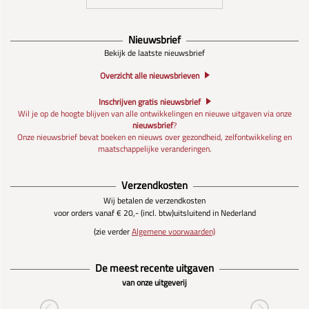
Nieuwsbrief
Bekijk de laatste nieuwsbrief
Overzicht alle nieuwsbrieven
Inschrijven gratis nieuwsbrief
Wil je op de hoogte blijven van alle ontwikkelingen en nieuwe uitgaven via onze
nieuwsbrief
?
Onze nieuwsbrief bevat boeken en nieuws over gezondheid, zelfontwikkeling en
maatschappelijke veranderingen.
Verzendkosten
Wij betalen de verzendkosten
voor orders vanaf € 20,- (incl. btw)
uitsluitend in Nederland
(zie verder
Algemene voorwaarden)
De meest recente uitgaven
van onze uitgeverij