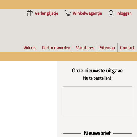
Verlanglijstje
Winkelwagentje
Inloggen
Video's
Partner worden
Vacatures
Sitemap
Contact
Onze nieuwste uitgave
Nu te bestellen!
Nieuwsbrief