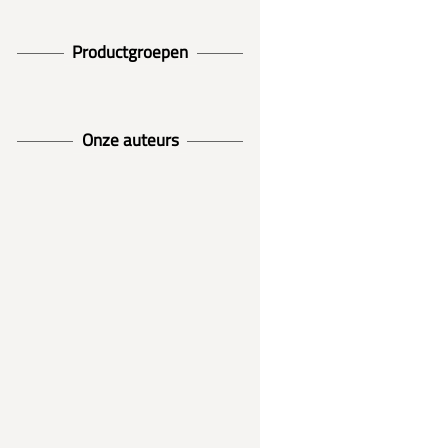
Productgroepen
Onze auteurs