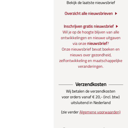
Bekijk de laatste nieuwsbrief
Overzicht alle nieuwsbrieven
Inschrijven gratis nieuwsbrief
Wil je op de hoogte blijven van alle
ontwikkelingen en nieuwe uitgaven
via onze
nieuwsbrief
?
Onze nieuwsbrief bevat boeken en
nieuws over gezondheid,
zelfontwikkeling en maatschappelijke
veranderingen.
Verzendkosten
Wij betalen de verzendkosten
voor orders vanaf € 20,- (incl. btw)
uitsluitend in Nederland
(zie verder
Algemene voorwaarden)