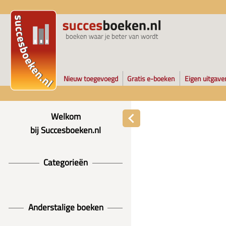
Nieuw toegevoegd
Gratis e-boeken
Eigen uitgave
Welkom
bij Succesboeken.nl
Categorieën
Anderstalige boeken