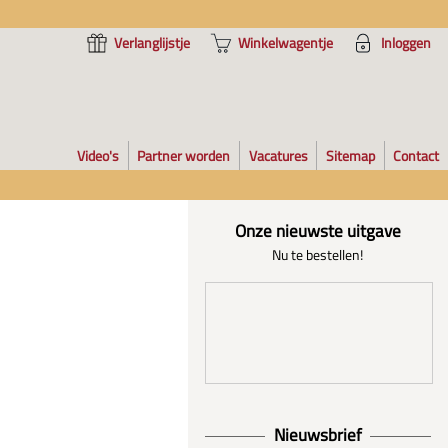
Verlanglijstje
Winkelwagentje
Inloggen
Video's
Partner worden
Vacatures
Sitemap
Contact
Onze nieuwste uitgave
Nu te bestellen!
Nieuwsbrief