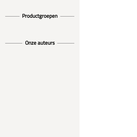
Productgroepen
Onze auteurs