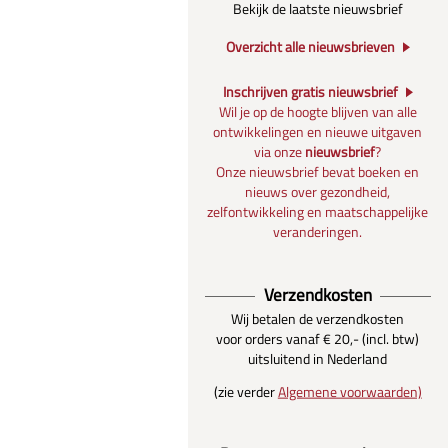
Bekijk de laatste nieuwsbrief
Overzicht alle nieuwsbrieven
Inschrijven gratis nieuwsbrief
Wil je op de hoogte blijven van alle
ontwikkelingen en nieuwe uitgaven
via onze
nieuwsbrief
?
Onze nieuwsbrief bevat boeken en
nieuws over gezondheid,
zelfontwikkeling en maatschappelijke
veranderingen.
Verzendkosten
Wij betalen de verzendkosten
voor orders vanaf € 20,- (incl. btw)
uitsluitend in Nederland
(zie verder
Algemene voorwaarden)