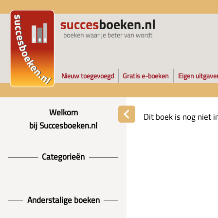
Nieuw toegevoegd
Gratis e-boeken
Eigen uitgave
Welkom
Dit boek is nog niet
bij Succesboeken.nl
Categorieën
Anderstalige boeken