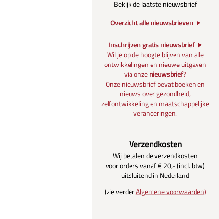
Bekijk de laatste nieuwsbrief
Overzicht alle nieuwsbrieven
Inschrijven gratis nieuwsbrief
Wil je op de hoogte blijven van alle
ontwikkelingen en nieuwe uitgaven
via onze
nieuwsbrief
?
Onze nieuwsbrief bevat boeken en
nieuws over gezondheid,
zelfontwikkeling en maatschappelijke
veranderingen.
Verzendkosten
Wij betalen de verzendkosten
voor orders vanaf € 20,- (incl. btw)
uitsluitend in Nederland
(zie verder
Algemene voorwaarden)