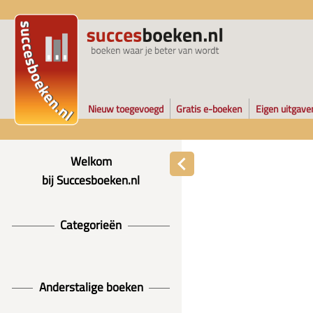
Nieuw toegevoegd
Gratis e-boeken
Eigen uitgave
Welkom
bij Succesboeken.nl
Categorieën
Anderstalige boeken