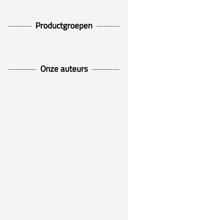
Productgroepen
Onze auteurs