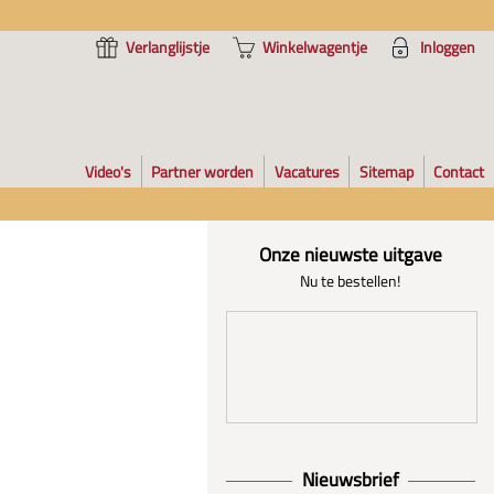
Verlanglijstje
Winkelwagentje
Inloggen
Video's
Partner worden
Vacatures
Sitemap
Contact
Onze nieuwste uitgave
Nu te bestellen!
Nieuwsbrief