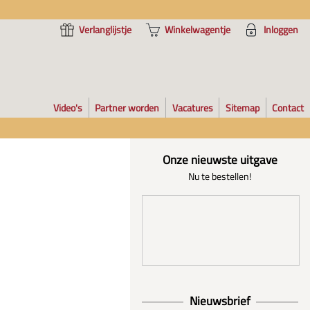
Verlanglijstje
Winkelwagentje
Inloggen
Video's
Partner worden
Vacatures
Sitemap
Contact
Onze nieuwste uitgave
Nu te bestellen!
Nieuwsbrief