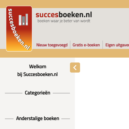
Nieuw toegevoegd
Gratis e-boeken
Eigen uitgave
Welkom
bij Succesboeken.nl
Categorieën
Anderstalige boeken