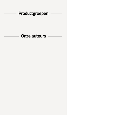
Productgroepen
Onze auteurs