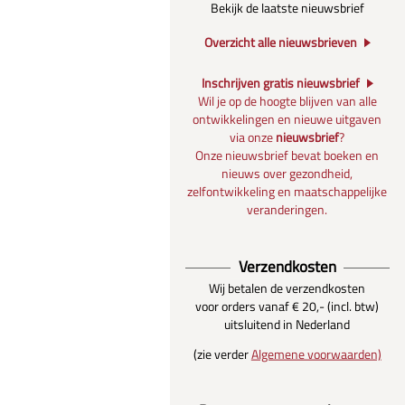
Bekijk de laatste nieuwsbrief
Overzicht alle nieuwsbrieven
Inschrijven gratis nieuwsbrief
Wil je op de hoogte blijven van alle
ontwikkelingen en nieuwe uitgaven
via onze
nieuwsbrief
?
Onze nieuwsbrief bevat boeken en
nieuws over gezondheid,
zelfontwikkeling en maatschappelijke
veranderingen.
Verzendkosten
Wij betalen de verzendkosten
voor orders vanaf € 20,- (incl. btw)
uitsluitend in Nederland
(zie verder
Algemene voorwaarden)