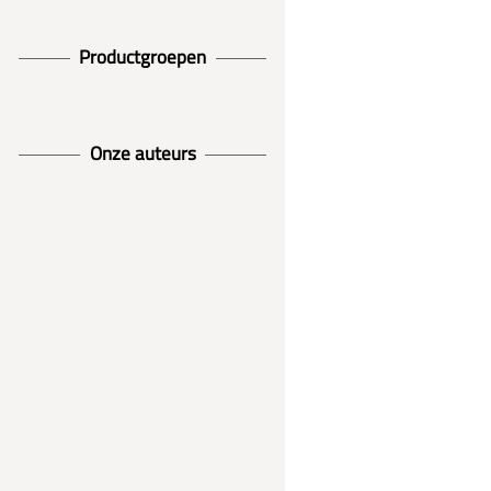
Productgroepen
Onze auteurs