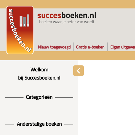
Nieuw toegevoegd
Gratis e-boeken
Eigen uitgave
Welkom
bij Succesboeken.nl
Categorieën
Anderstalige boeken