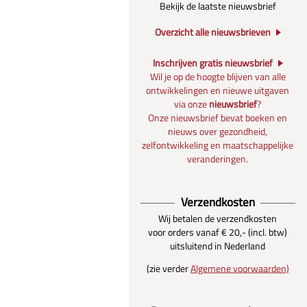
Bekijk de laatste nieuwsbrief
Overzicht alle nieuwsbrieven
Inschrijven gratis nieuwsbrief
Wil je op de hoogte blijven van alle
ontwikkelingen en nieuwe uitgaven
via onze
nieuwsbrief
?
Onze nieuwsbrief bevat boeken en
nieuws over gezondheid,
zelfontwikkeling en maatschappelijke
veranderingen.
Verzendkosten
Wij betalen de verzendkosten
voor orders vanaf € 20,- (incl. btw)
uitsluitend in Nederland
(zie verder
Algemene voorwaarden)