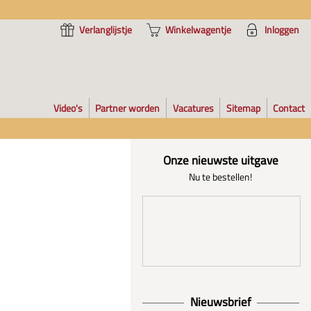
Verlanglijstje
Winkelwagentje
Inloggen
Video's
Partner worden
Vacatures
Sitemap
Contact
Onze nieuwste uitgave
Nu te bestellen!
Nieuwsbrief