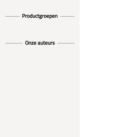
Productgroepen
Onze auteurs