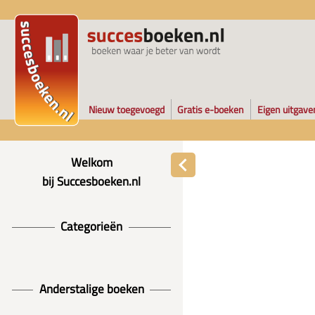
Nieuw toegevoegd
Gratis e-boeken
Eigen uitgave
Welkom
bij Succesboeken.nl
Categorieën
Anderstalige boeken