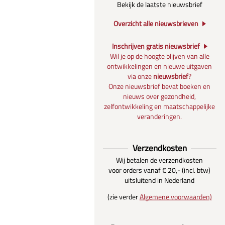
Bekijk de laatste nieuwsbrief
Overzicht alle nieuwsbrieven
Inschrijven gratis nieuwsbrief
Wil je op de hoogte blijven van alle
ontwikkelingen en nieuwe uitgaven
via onze
nieuwsbrief
?
Onze nieuwsbrief bevat boeken en
nieuws over gezondheid,
zelfontwikkeling en maatschappelijke
veranderingen.
Verzendkosten
Wij betalen de verzendkosten
voor orders vanaf € 20,- (incl. btw)
uitsluitend in Nederland
(zie verder
Algemene voorwaarden)