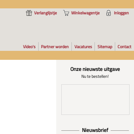
Verlanglijstje
Winkelwagentje
Inloggen
Video's
Partner worden
Vacatures
Sitemap
Contact
Onze nieuwste uitgave
Nu te bestellen!
Nieuwsbrief