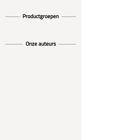
Productgroepen
Onze auteurs