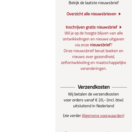
Bekijk de laatste nieuwsbrief
Overzicht alle nieuwsbrieven
Inschrijven gratis nieuwsbrief
Wil je op de hoogte blijven van alle
ontwikkelingen en nieuwe uitgaven
via onze
nieuwsbrief
?
Onze nieuwsbrief bevat boeken en
nieuws over gezondheid,
zelfontwikkeling en maatschappelijke
veranderingen.
Verzendkosten
Wij betalen de verzendkosten
voor orders vanaf € 20,- (incl. btw)
uitsluitend in Nederland
(zie verder
Algemene voorwaarden)