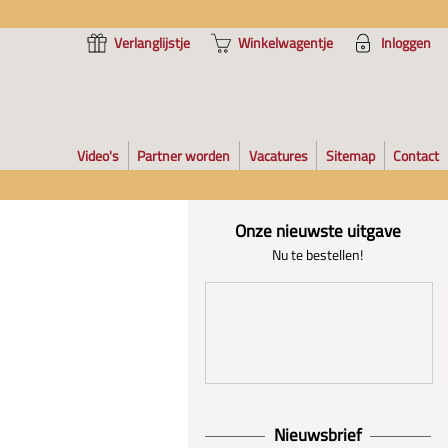
Verlanglijstje
Winkelwagentje
Inloggen
Video's
Partner worden
Vacatures
Sitemap
Contact
Onze nieuwste uitgave
Nu te bestellen!
Nieuwsbrief