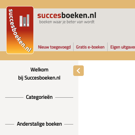
Nieuw toegevoegd
Gratis e-boeken
Eigen uitgave
Welkom
bij Succesboeken.nl
Categorieën
Anderstalige boeken