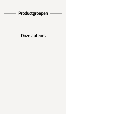
Productgroepen
Onze auteurs