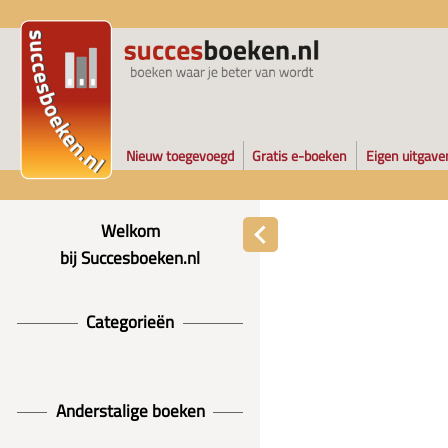
Nieuw toegevoegd
Gratis e-boeken
Eigen uitgave
Welkom
bij Succesboeken.nl
Categorieën
Anderstalige boeken