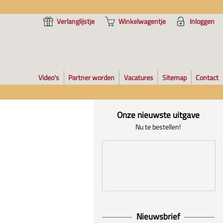
Verlanglijstje
Winkelwagentje
Inloggen
Video's
Partner worden
Vacatures
Sitemap
Contact
Onze nieuwste uitgave
Nu te bestellen!
Nieuwsbrief