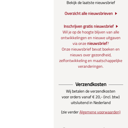
Bekijk de laatste nieuwsbrief
Overzicht alle nieuwsbrieven
Inschrijven gratis nieuwsbrief
Wil je op de hoogte blijven van alle
ontwikkelingen en nieuwe uitgaven
via onze
nieuwsbrief
?
Onze nieuwsbrief bevat boeken en
nieuws over gezondheid,
zelfontwikkeling en maatschappelijke
veranderingen.
Verzendkosten
Wij betalen de verzendkosten
voor orders vanaf € 20,- (incl. btw)
uitsluitend in Nederland
(zie verder
Algemene voorwaarden)