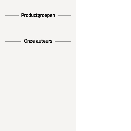
Productgroepen
Onze auteurs