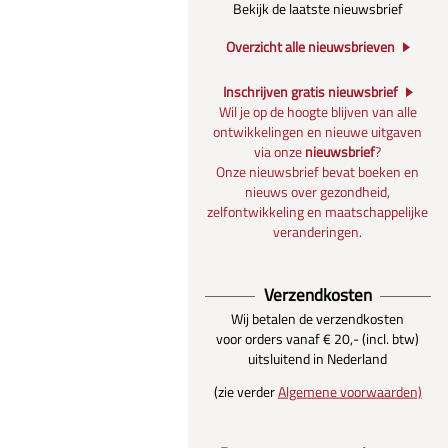
Bekijk de laatste nieuwsbrief
Overzicht alle nieuwsbrieven
Inschrijven gratis nieuwsbrief
Wil je op de hoogte blijven van alle
ontwikkelingen en nieuwe uitgaven
via onze
nieuwsbrief
?
Onze nieuwsbrief bevat boeken en
nieuws over gezondheid,
zelfontwikkeling en maatschappelijke
veranderingen.
Verzendkosten
Wij betalen de verzendkosten
voor orders vanaf € 20,- (incl. btw)
uitsluitend in Nederland
(zie verder
Algemene voorwaarden)