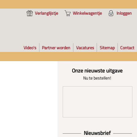
Verlanglijstje
Winkelwagentje
Inloggen
Video's
Partner worden
Vacatures
Sitemap
Contact
Onze nieuwste uitgave
Nu te bestellen!
Nieuwsbrief