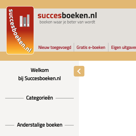
Nieuw toegevoegd
Gratis e-boeken
Eigen uitgave
Welkom
bij Succesboeken.nl
Categorieën
Anderstalige boeken