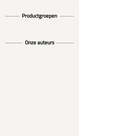
Productgroepen
Onze auteurs