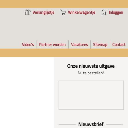
Verlanglijstje
Winkelwagentje
Inloggen
Video's
Partner worden
Vacatures
Sitemap
Contact
Onze nieuwste uitgave
Nu te bestellen!
Nieuwsbrief