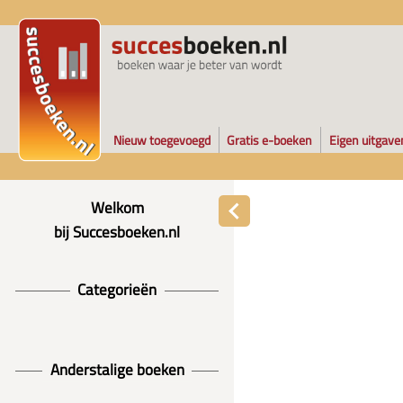
Nieuw toegevoegd
Gratis e-boeken
Eigen uitgave
Welkom
bij Succesboeken.nl
Categorieën
Anderstalige boeken