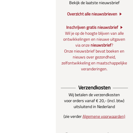
Bekijk de laatste nieuwsbrief
Overzicht alle nieuwsbrieven
Inschrijven gratis nieuwsbrief
Wil je op de hoogte blijven van alle
ontwikkelingen en nieuwe uitgaven
via onze
nieuwsbrief
?
Onze nieuwsbrief bevat boeken en
nieuws over gezondheid,
zelfontwikkeling en maatschappelijke
veranderingen.
Verzendkosten
Wij betalen de verzendkosten
voor orders vanaf € 20,- (incl. btw)
uitsluitend in Nederland
(zie verder
Algemene voorwaarden)