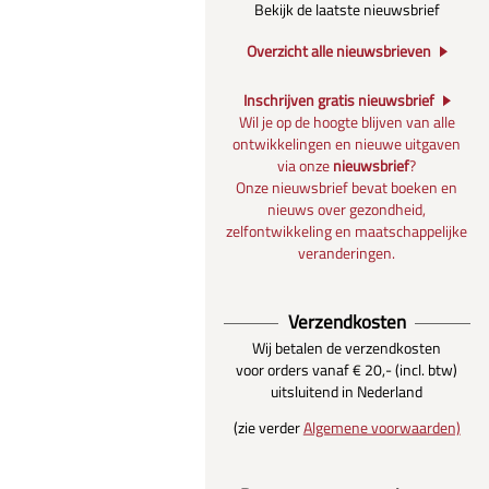
Bekijk de laatste nieuwsbrief
Overzicht alle nieuwsbrieven
Inschrijven gratis nieuwsbrief
Wil je op de hoogte blijven van alle
ontwikkelingen en nieuwe uitgaven
via onze
nieuwsbrief
?
Onze nieuwsbrief bevat boeken en
nieuws over gezondheid,
zelfontwikkeling en maatschappelijke
veranderingen.
Verzendkosten
Wij betalen de verzendkosten
voor orders vanaf € 20,- (incl. btw)
uitsluitend in Nederland
(zie verder
Algemene voorwaarden)