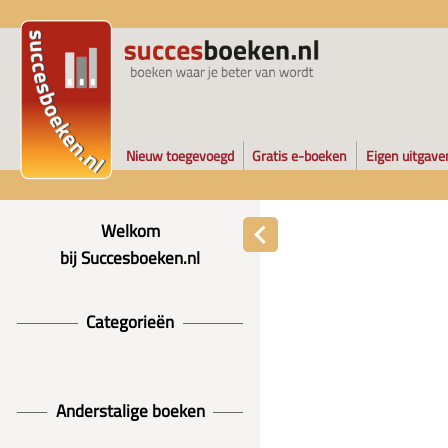
Nieuw toegevoegd
Gratis e-boeken
Eigen uitgave
Welkom
bij Succesboeken.nl
Categorieën
Anderstalige boeken