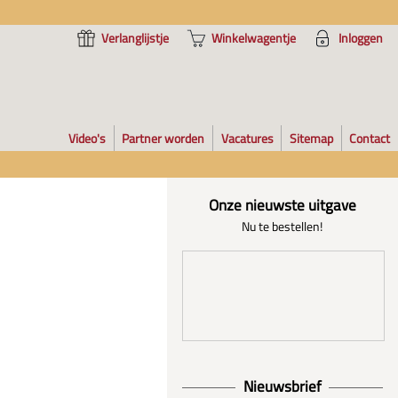
Verlanglijstje
Winkelwagentje
Inloggen
Video's
Partner worden
Vacatures
Sitemap
Contact
Onze nieuwste uitgave
Nu te bestellen!
Nieuwsbrief