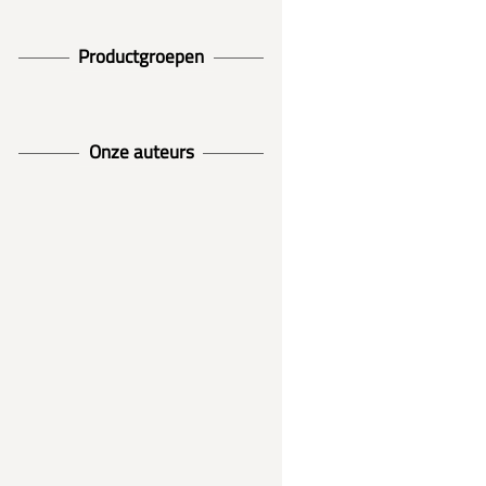
Productgroepen
Onze auteurs