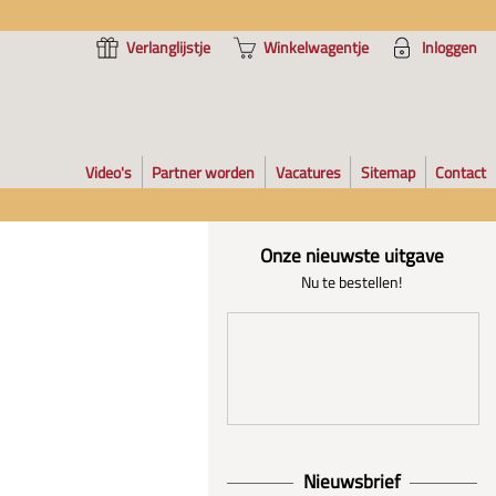
Verlanglijstje
Winkelwagentje
Inloggen
Video's
Partner worden
Vacatures
Sitemap
Contact
Onze nieuwste uitgave
Nu te bestellen!
Nieuwsbrief