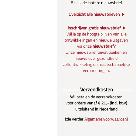
Bekijk de laatste nieuwsbrief
Overzicht alle nieuwsbrieven
Inschrijven gratis nieuwsbrief
Wil je op de hoogte blijven van alle
ontwikkelingen en nieuwe uitgaven
via onze
nieuwsbrief
?
Onze nieuwsbrief bevat boeken en
nieuws over gezondheid,
zelfontwikkeling en maatschappelijke
veranderingen.
Verzendkosten
Wij betalen de verzendkosten
voor orders vanaf € 20,- (incl. btw)
uitsluitend in Nederland
(zie verder
Algemene voorwaarden)