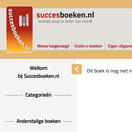
Nieuw toegevoegd
Gratis e-boeken
Eigen uitgave
Welkom
Dit boek is nog niet
bij Succesboeken.nl
Categorieën
Anderstalige boeken