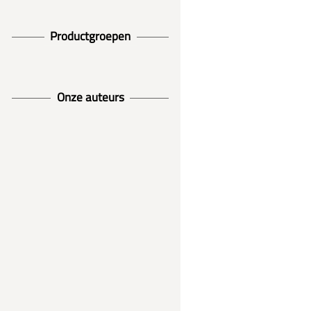
Productgroepen
Onze auteurs