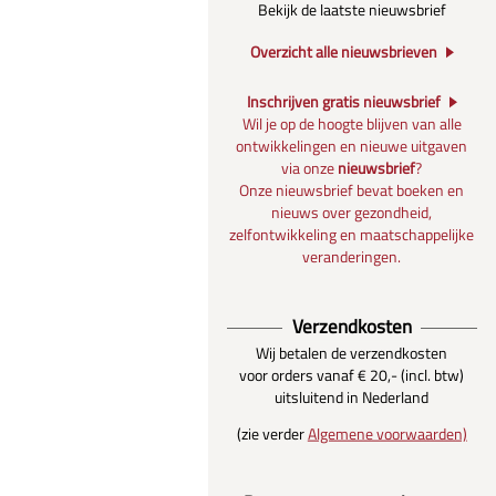
Bekijk de laatste nieuwsbrief
Overzicht alle nieuwsbrieven
Inschrijven gratis nieuwsbrief
Wil je op de hoogte blijven van alle
ontwikkelingen en nieuwe uitgaven
via onze
nieuwsbrief
?
Onze nieuwsbrief bevat boeken en
nieuws over gezondheid,
zelfontwikkeling en maatschappelijke
veranderingen.
Verzendkosten
Wij betalen de verzendkosten
voor orders vanaf € 20,- (incl. btw)
uitsluitend in Nederland
(zie verder
Algemene voorwaarden)