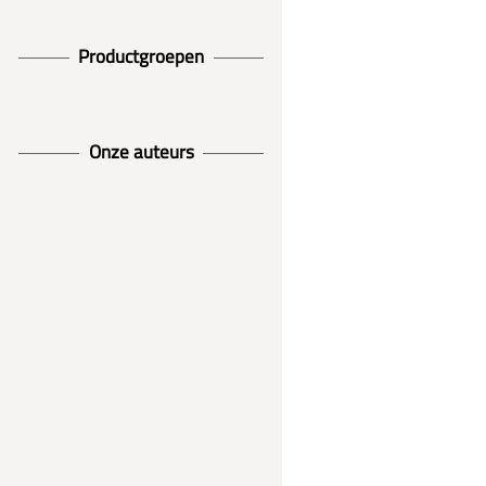
Productgroepen
Onze auteurs