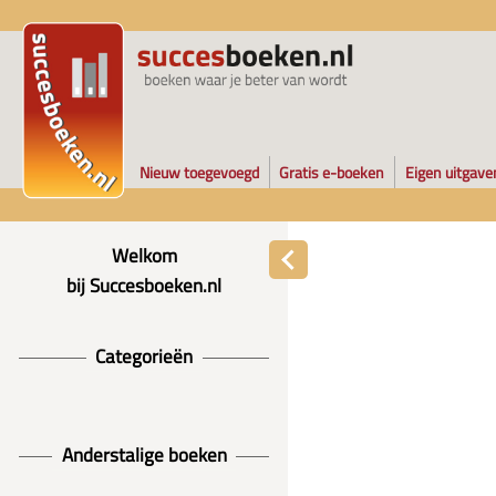
Nieuw toegevoegd
Gratis e-boeken
Eigen uitgave
Welkom
bij Succesboeken.nl
Categorieën
Anderstalige boeken