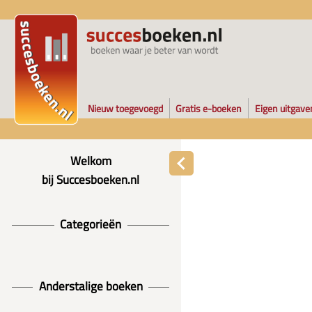
Nieuw toegevoegd
Gratis e-boeken
Eigen uitgave
Welkom
bij Succesboeken.nl
Categorieën
Anderstalige boeken