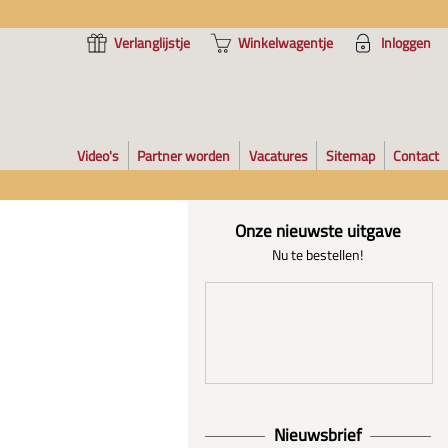
Verlanglijstje
Winkelwagentje
Inloggen
Video's
Partner worden
Vacatures
Sitemap
Contact
Onze nieuwste uitgave
Nu te bestellen!
Nieuwsbrief