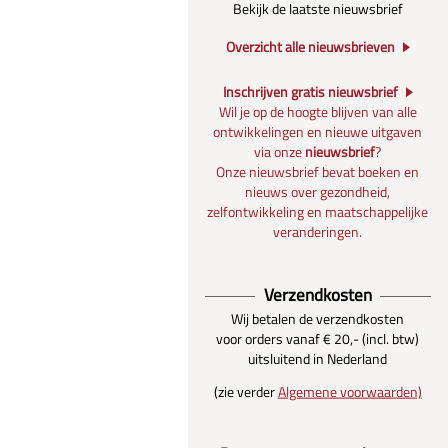
Bekijk de laatste nieuwsbrief
Overzicht alle nieuwsbrieven
Inschrijven gratis nieuwsbrief
Wil je op de hoogte blijven van alle
ontwikkelingen en nieuwe uitgaven
via onze
nieuwsbrief
?
Onze nieuwsbrief bevat boeken en
nieuws over gezondheid,
zelfontwikkeling en maatschappelijke
veranderingen.
Verzendkosten
Wij betalen de verzendkosten
voor orders vanaf € 20,- (incl. btw)
uitsluitend in Nederland
(zie verder
Algemene voorwaarden)