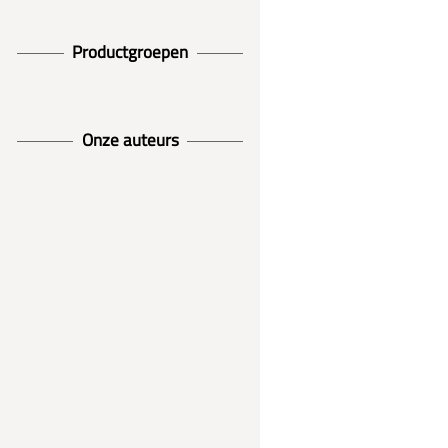
Productgroepen
Onze auteurs