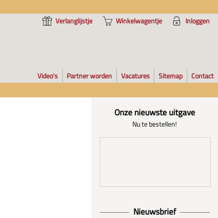
Verlanglijstje
Winkelwagentje
Inloggen
Video's
Partner worden
Vacatures
Sitemap
Contact
Onze nieuwste uitgave
Nu te bestellen!
Nieuwsbrief