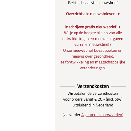
Bekijk de laatste nieuwsbrief
Overzicht alle nieuwsbrieven
Inschrijven gratis nieuwsbrief
Wil je op de hoogte blijven van alle
ontwikkelingen en nieuwe uitgaven
via onze
nieuwsbrief
?
Onze nieuwsbrief bevat boeken en
nieuws over gezondheid,
zelfontwikkeling en maatschappelijke
veranderingen.
Verzendkosten
Wij betalen de verzendkosten
voor orders vanaf € 20,- (incl. btw)
uitsluitend in Nederland
(zie verder
Algemene voorwaarden)