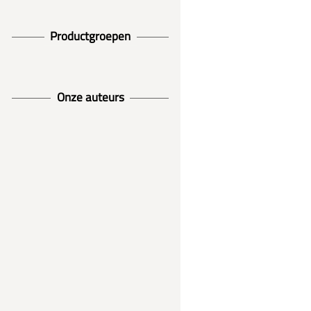
Productgroepen
Onze auteurs