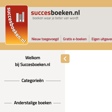
Nieuw toegevoegd
Gratis e-boeken
Eigen uitgave
Welkom
bij Succesboeken.nl
Categorieën
Anderstalige boeken