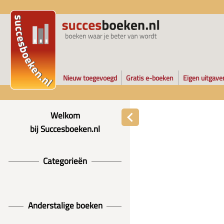
Nieuw toegevoegd
Gratis e-boeken
Eigen uitgave
Welkom
bij Succesboeken.nl
Categorieën
Anderstalige boeken