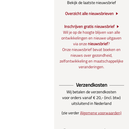
Bekijk de laatste nieuwsbrief
Overzicht alle nieuwsbrieven
Inschrijven gratis nieuwsbrief
Wil je op de hoogte blijven van alle
ontwikkelingen en nieuwe uitgaven
via onze
nieuwsbrief
?
Onze nieuwsbrief bevat boeken en
nieuws over gezondheid,
zelfontwikkeling en maatschappelijke
veranderingen.
Verzendkosten
Wij betalen de verzendkosten
voor orders vanaf € 20,- (incl. btw)
uitsluitend in Nederland
(zie verder
Algemene voorwaarden)