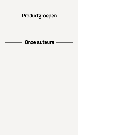
Productgroepen
Onze auteurs