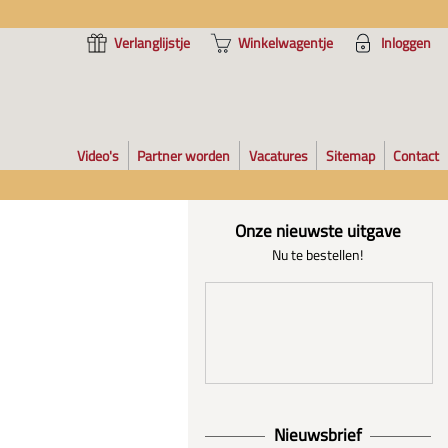
Verlanglijstje
Winkelwagentje
Inloggen
Video's
Partner worden
Vacatures
Sitemap
Contact
Onze nieuwste uitgave
Nu te bestellen!
Nieuwsbrief