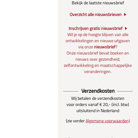
Bekijk de laatste nieuwsbrief
Overzicht alle nieuwsbrieven
Inschrijven gratis nieuwsbrief
Wil je op de hoogte blijven van alle
ontwikkelingen en nieuwe uitgaven
via onze
nieuwsbrief
?
Onze nieuwsbrief bevat boeken en
nieuws over gezondheid,
zelfontwikkeling en maatschappelijke
veranderingen.
Verzendkosten
Wij betalen de verzendkosten
voor orders vanaf € 20,- (incl. btw)
uitsluitend in Nederland
(zie verder
Algemene voorwaarden)