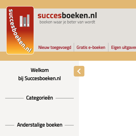
Nieuw toegevoegd
Gratis e-boeken
Eigen uitgave
Welkom
bij Succesboeken.nl
Categorieën
Anderstalige boeken