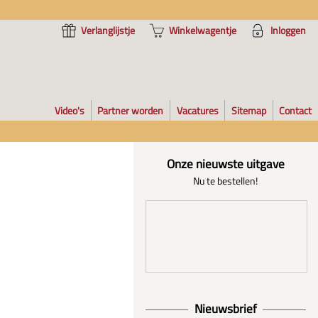
Verlanglijstje
Winkelwagentje
Inloggen
Video's
Partner worden
Vacatures
Sitemap
Contact
Onze nieuwste uitgave
Nu te bestellen!
Nieuwsbrief