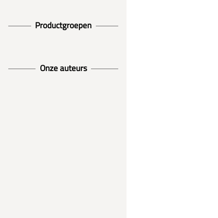
Productgroepen
Onze auteurs