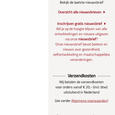
Bekijk de laatste nieuwsbrief
Overzicht alle nieuwsbrieven
Inschrijven gratis nieuwsbrief
Wil je op de hoogte blijven van alle
ontwikkelingen en nieuwe uitgaven
via onze
nieuwsbrief
?
Onze nieuwsbrief bevat boeken en
nieuws over gezondheid,
zelfontwikkeling en maatschappelijke
veranderingen.
Verzendkosten
Wij betalen de verzendkosten
voor orders vanaf € 20,- (incl. btw)
uitsluitend in Nederland
(zie verder
Algemene voorwaarden)