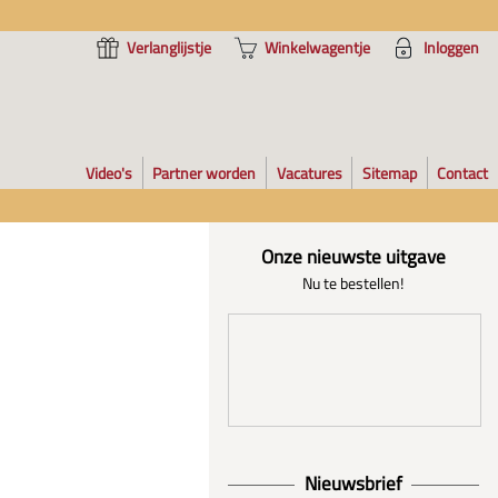
Verlanglijstje
Winkelwagentje
Inloggen
Video's
Partner worden
Vacatures
Sitemap
Contact
Onze nieuwste uitgave
Nu te bestellen!
Nieuwsbrief