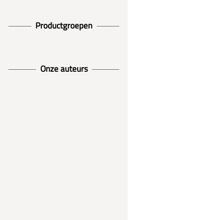
Productgroepen
Onze auteurs