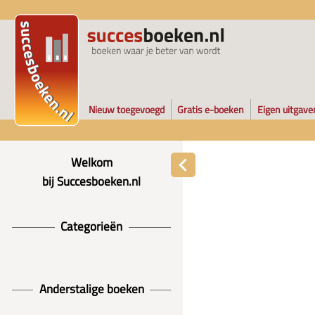
Nieuw toegevoegd
Gratis e-boeken
Eigen uitgave
Welkom
bij Succesboeken.nl
Categorieën
Anderstalige boeken